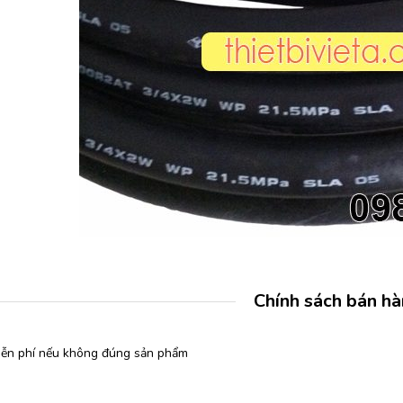
Chính sách bán h
miễn phí nếu không đúng sản phẩm