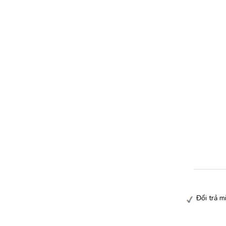
Đổi trả 