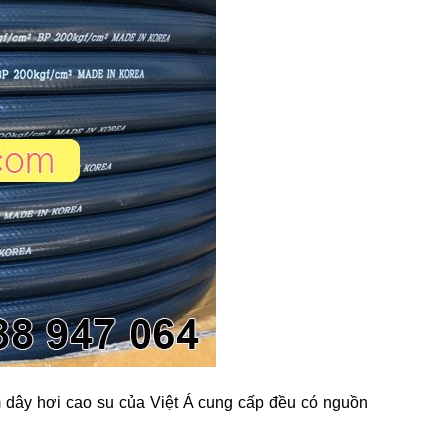
dây hơi cao su của Việt Á cung cấp đều có nguồn