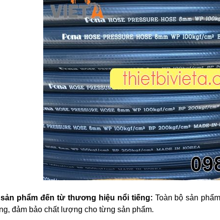
 sản phẩm đến từ thương hiệu nổi tiếng:
Toàn bộ sản phẩm 
àng, đảm bảo chất lượng cho từng sản phẩm.