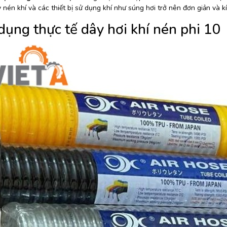
 nén khí và các thiết bị sử dụng khí như súng hơi trở nên đơn giản và kí
dụng thực tế
dây hơi khí nén phi 10