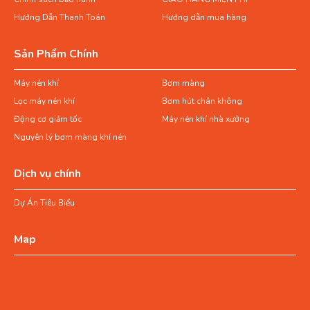
Hướng Dẫn Thanh Toán
Hướng dẫn mua hàng
Sản Phẩm Chính
Máy nén khí
Bơm màng
Lọc máy nén khí
Bơm hút chân không
Động cơ giảm tốc
Máy nén khí nhà xưởng
Nguyên lý bơm màng khí nén
Dịch vụ chính
Dự Án Tiêu Biểu
Map