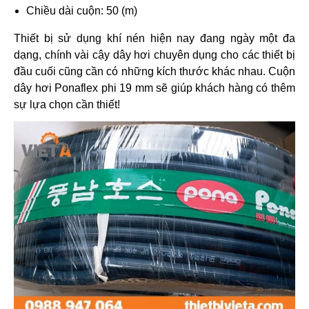
Chiều dài cuộn: 50 (m)
Thiết bị sử dụng khí nén hiện nay đang ngày một đa
dạng, chính vài cậy dây hơi chuyên dụng cho các thiết bị
đầu cuối cũng cần có những kích thước khác nhau. Cuộn
dây hơi Ponaflex phi 19 mm sẽ giúp khách hàng có thêm
sự lựa chọn cần thiết!