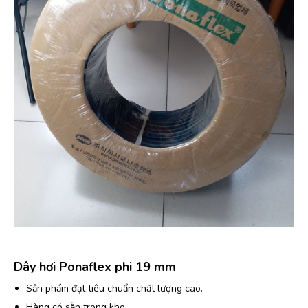
Dây hơi Ponaflex phi 19 mm
Sản phẩm đạt tiêu chuẩn chất lượng cao.
Hàng có sẵn trong kho