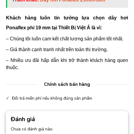
Khách hàng luôn tin tưởng lựa chọn dây hơi
Ponaflex phi 19 mm tại
Thiết Bị Việt Á
là vì:
– Chúng tôi luôn cam kết chất lượng sản phẩm tốt nhất.
– Giá thành cạnh tranh nhất trên toàn thị trường.
– Nhiều ưu đãi hấp dẫn khi trở thành khách hàng quen
thuộc.
Chính sách bán hàng
Đổi trả miễn phí nếu không đúng sản phẩm
Đánh giá
Chưa có đánh giá nào.