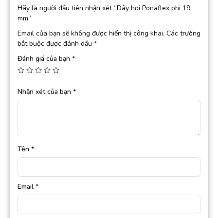
Hãy là người đầu tiên nhận xét “Dây hơi Ponaflex phi 19
mm”
Email của bạn sẽ không được hiển thị công khai.
Các trường
bắt buộc được đánh dấu
*
Đánh giá của bạn
*
Nhận xét của bạn
*
Tên
*
Email
*