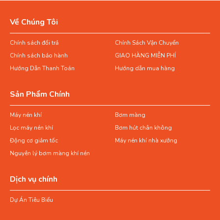
Về Chúng Tôi
Chính sách đổi trả
Chính Sách Vận Chuyển
Chính sách bảo hành
GIAO HÀNG MIỄN PHÍ
Hướng Dẫn Thanh Toán
Hướng dẫn mua hàng
Sản Phẩm Chính
Máy nén khí
Bơm màng
Lọc máy nén khí
Bơm hút chân không
Động cơ giảm tốc
Máy nén khí nhà xưởng
Nguyên lý bơm màng khí nén
Dịch vụ chính
Dự Án Tiêu Biểu