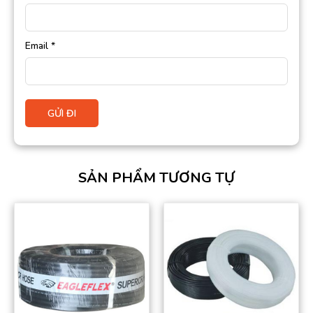
Email
*
SẢN PHẨM TƯƠNG TỰ