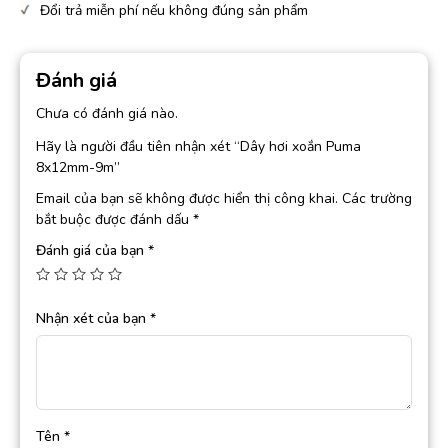
Đổi trả miễn phí nếu không đúng sản phẩm
Đánh giá
Chưa có đánh giá nào.
Hãy là người đầu tiên nhận xét “Dây hơi xoắn Puma
8x12mm-9m”
Email của bạn sẽ không được hiển thị công khai.
Các trường
bắt buộc được đánh dấu
*
Đánh giá của bạn
*
Nhận xét của bạn
*
Tên
*