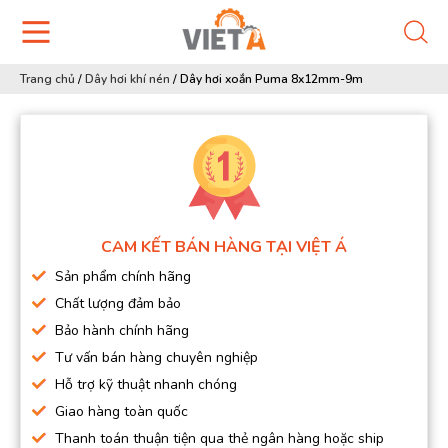
Trang chủ
/
Dây hơi khí nén
/
Dây hơi xoắn Puma 8x12mm-9m
CAM KẾT BÁN HÀNG TẠI VIỆT Á
Sản phẩm chính hãng
Chất lượng đảm bảo
Bảo hành chính hãng
Tư vấn bán hàng chuyên nghiệp
Hỗ trợ kỹ thuật nhanh chóng
Giao hàng toàn quốc
Thanh toán thuận tiện qua thẻ ngân hàng hoặc ship