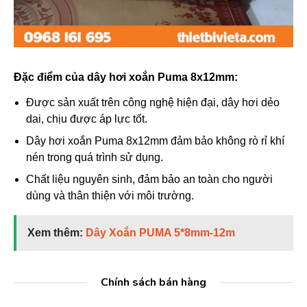
Đặc điểm của dây hơi xoắn Puma 8x12mm:
Được sản xuất trên công nghệ hiện đại, dây hơi dẻo
dai, chịu được áp lực tốt.
Dây hơi xoắn Puma 8x12mm đảm bảo không rò rỉ khí
nén trong quá trình sử dụng.
Chất liệu nguyên sinh, đảm bảo an toàn cho người
dùng và thân thiện với môi trường.
Xem thêm: 
Dây Xoắn PUMA 5*8mm-12m
Chính sách bán hàng