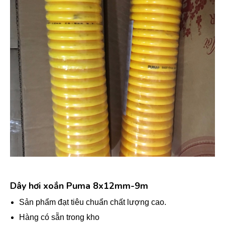
Dây hơi xoắn Puma 8x12mm-9m
Sản phẩm đạt tiêu chuẩn chất lượng cao.
Hàng có sẵn trong kho