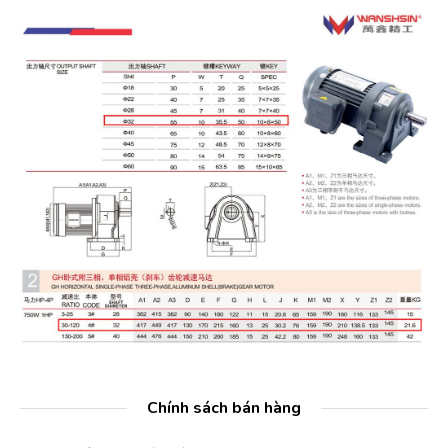
Chính sách bán hàng