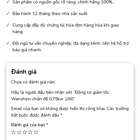
Sản phẩm có nguồn gốc rõ ràng, chính hãng 100%,.
Bảo hành 12 tháng theo nhà sản xuất.
Cung cấp đầy đủ chứng từ, hóa đơn hàng hóa khi giao
hàng.
Đội ngũ tư vấn chuyên nghiệp, đa dạng kênh, liên hệ hỗ trợ
báo giá nhanh.
Đánh giá
Chưa có đánh giá nào.
Hãy là người đầu tiên nhận xét “Động cơ giảm tốc
Wanshsin chân đế 0.75kw 1/60”
Email của bạn sẽ không được hiển thị công khai.
Các trường
bắt buộc được đánh dấu
*
Đánh giá của bạn
*