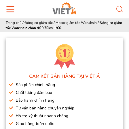
Trang chủ
/
Động cơ giảm tốc
/
Motor giảm tốc Wanshsin
/
Động cơ giảm
tốc Wanshsin chân đế 0.75kw 1/60
CAM KẾT BÁN HÀNG TẠI VIỆT Á
Sản phẩm chính hãng
Chất lượng đảm bảo
Bảo hành chính hãng
Tư vấn bán hàng chuyên nghiệp
Hỗ trợ kỹ thuật nhanh chóng
Giao hàng toàn quốc