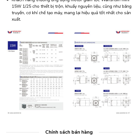
15W 1/25 cho thiết bị trộn, khuấy nguyên liệu, cũng như băng
truyền, cơ khí chế tạo máy, mang lại hiệu quả tốt nhất cho sản
xuất.
Chính sách bán hàng