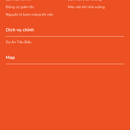
Động cơ giảm tốc
Máy nén khí nhà xưởng
Nguyên lý bơm màng khí nén
Dịch vụ chính
Dự Án Tiêu Biểu
Map