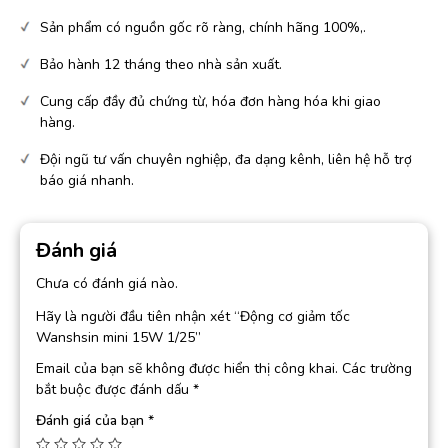
Sản phẩm có nguồn gốc rõ ràng, chính hãng 100%,.
Bảo hành 12 tháng theo nhà sản xuất.
Cung cấp đầy đủ chứng từ, hóa đơn hàng hóa khi giao
hàng.
Đội ngũ tư vấn chuyên nghiệp, đa dạng kênh, liên hệ hỗ trợ
báo giá nhanh.
Đánh giá
Chưa có đánh giá nào.
Hãy là người đầu tiên nhận xét “Động cơ giảm tốc
Wanshsin mini 15W 1/25”
Email của bạn sẽ không được hiển thị công khai.
Các trường
bắt buộc được đánh dấu
*
Đánh giá của bạn
*