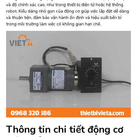
và độ chính xác cao, như trong thiết bị điện tử hoặc hệ thống
robot. Kiểu dáng nhỏ gọn của động cơ giúp việc lắp đặt dễ dàng
và thuận tiện, đảm bảo vận hành ổn định và hiệu suất bền bỉ
trong môi trường làm việc có không gian hạn chế.
Thông tin chi tiết động cơ