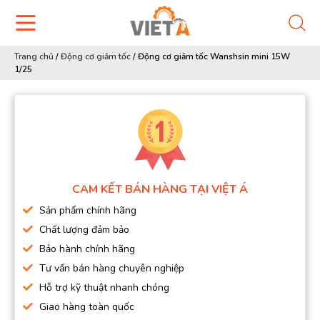
Trang chủ
/
Động cơ giảm tốc
/
Động cơ giảm tốc Wanshsin mini 15W
1/25
CAM KẾT BÁN HÀNG TẠI VIỆT Á
Sản phẩm chính hãng
Chất lượng đảm bảo
Bảo hành chính hãng
Tư vấn bán hàng chuyên nghiệp
Hỗ trợ kỹ thuật nhanh chóng
Giao hàng toàn quốc