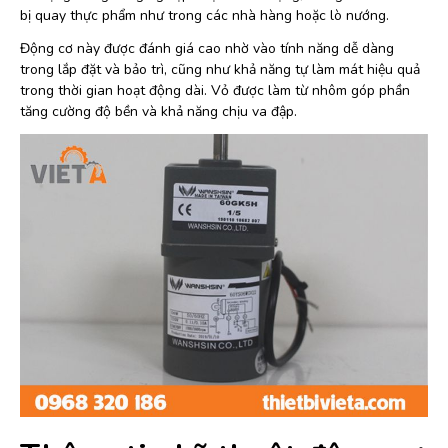
bị quay thực phẩm như trong các nhà hàng hoặc lò nướng.
Động cơ này được đánh giá cao nhờ vào tính năng dễ dàng
trong lắp đặt và bảo trì, cũng như khả năng tự làm mát hiệu quả
trong thời gian hoạt động dài. Vỏ được làm từ nhôm góp phần
tăng cường độ bền và khả năng chịu va đập.