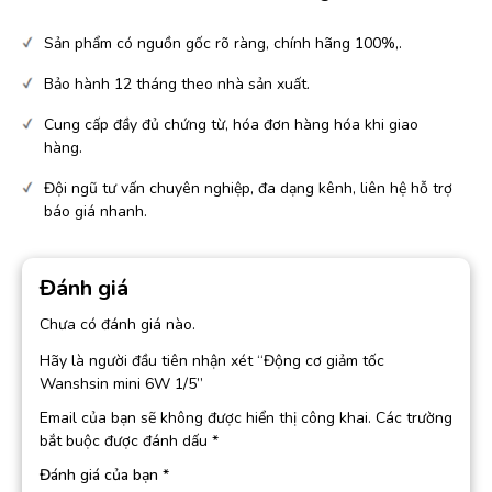
Sản phẩm có nguồn gốc rõ ràng, chính hãng 100%,.
Bảo hành 12 tháng theo nhà sản xuất.
Cung cấp đầy đủ chứng từ, hóa đơn hàng hóa khi giao
hàng.
Đội ngũ tư vấn chuyên nghiệp, đa dạng kênh, liên hệ hỗ trợ
báo giá nhanh.
Đánh giá
Chưa có đánh giá nào.
Hãy là người đầu tiên nhận xét “Động cơ giảm tốc
Wanshsin mini 6W 1/5”
Email của bạn sẽ không được hiển thị công khai.
Các trường
bắt buộc được đánh dấu
*
Đánh giá của bạn
*