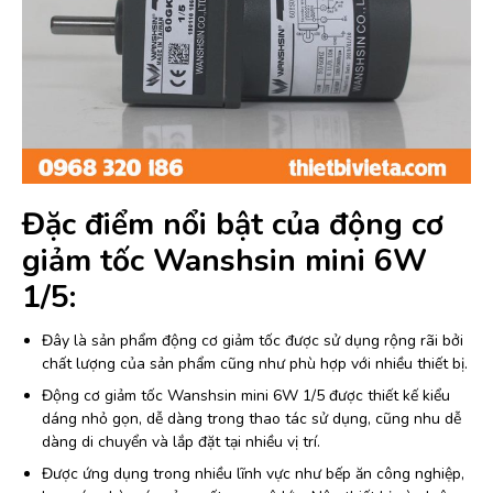
Đặc điểm nổi bật của động cơ
giảm tốc Wanshsin mini 6W
1/5:
Đây là sản phẩm động cơ giảm tốc được sử dụng rộng rãi bởi
chất lượng của sản phẩm cũng như phù hợp với nhiều thiết bị.
Động cơ giảm tốc Wanshsin mini 6W 1/5 được thiết kế kiểu
dáng nhỏ gọn, dễ dàng trong thao tác sử dụng, cũng nhu dễ
dàng di chuyển và lắp đặt tại nhiều vị trí.
Được ứng dụng trong nhiều lĩnh vực như bếp ăn công nghiệp,