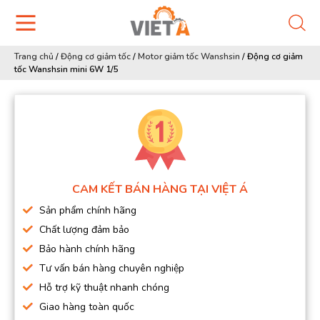
Trang chủ
/
Động cơ giảm tốc
/
Motor giảm tốc Wanshsin
/
Động cơ giảm
tốc Wanshsin mini 6W 1/5
CAM KẾT BÁN HÀNG TẠI VIỆT Á
Sản phẩm chính hãng
Chất lượng đảm bảo
Bảo hành chính hãng
Tư vấn bán hàng chuyên nghiệp
Hỗ trợ kỹ thuật nhanh chóng
Giao hàng toàn quốc