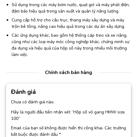
Sử dụng trong các máy bơm nước, quạt gió và máy phát điện,
đảm bảo hiệu quả trong sản xuất và quản lý năng lượng.
Cung cấp hỗ trợ cho cầu trục, thang máy xây dựng và máy
trộn bê tông, nâng cao hiệu quả trong các dự án xây dựng.
Các ứng dụng khác, bao gồm hệ thống cáp treo và xe nâng,
cũng như các loại máy móc công nghiệp khác, chứng minh sự
đa dụng và hiệu quả của hộp số này trong nhiều môi trường
làm việc.
Chính sách bán hàng
Đánh giá
Chưa có đánh giá nào.
Hãy là người đầu tiên nhận xét “Hộp số vỏ gang HMW size
100”
Email của bạn sẽ không được hiển thị công khai.
Các trường
bắt buộc được đánh dấu
*