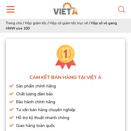
Trang chủ
/
Hộp giảm tốc
/
Hộp số giảm tốc trục vít
/
Hộp số vỏ gang
HMW size 100
CAM KẾT BÁN HÀNG TẠI VIỆT Á
Sản phẩm chính hãng
Chất lượng đảm bảo
Bảo hành chính hãng
Tư vấn bán hàng chuyên nghiệp
Hỗ trợ kỹ thuật nhanh chóng
Giao hàng toàn quốc