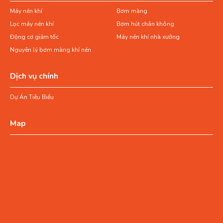
Máy nén khí
Bơm màng
Lọc máy nén khí
Bơm hút chân không
Động cơ giảm tốc
Máy nén khí nhà xưởng
Nguyên lý bơm màng khí nén
Dịch vụ chính
Dự Án Tiêu Biểu
Map