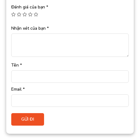
Đánh giá của bạn
*
Nhận xét của bạn
*
Tên
*
Email
*