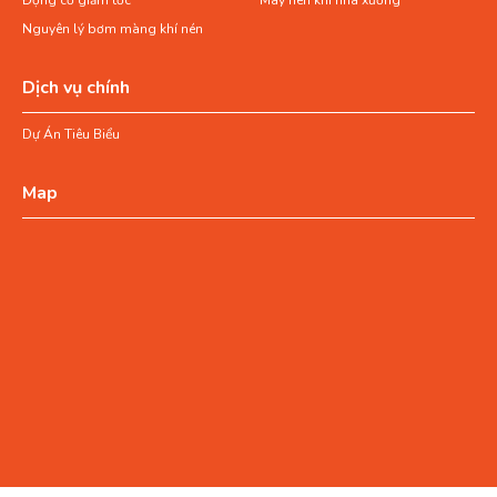
Nguyên lý bơm màng khí nén
Dịch vụ chính
Dự Án Tiêu Biểu
Map