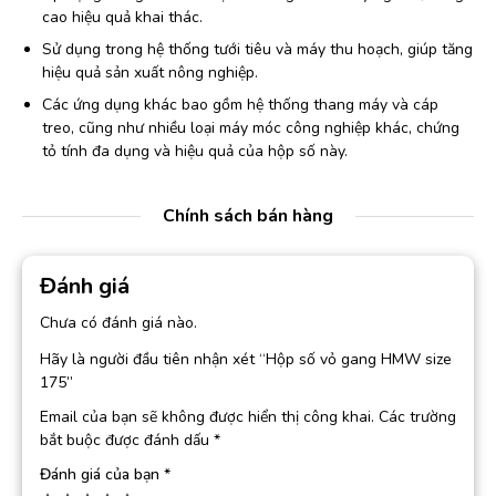
cao hiệu quả khai thác.
Sử dụng trong hệ thống tưới tiêu và máy thu hoạch, giúp tăng
hiệu quả sản xuất nông nghiệp.
Các ứng dụng khác bao gồm hệ thống thang máy và cáp
treo, cũng như nhiều loại máy móc công nghiệp khác, chứng
tỏ tính đa dụng và hiệu quả của hộp số này.
Chính sách bán hàng
Đánh giá
Chưa có đánh giá nào.
Hãy là người đầu tiên nhận xét “Hộp số vỏ gang HMW size
175”
Email của bạn sẽ không được hiển thị công khai.
Các trường
bắt buộc được đánh dấu
*
Đánh giá của bạn
*