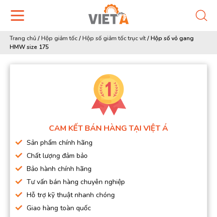
Trang chủ
/
Hộp giảm tốc
/
Hộp số giảm tốc trục vít
/
Hộp số vỏ gang
HMW size 175
CAM KẾT BÁN HÀNG TẠI VIỆT Á
Sản phẩm chính hãng
Chất lượng đảm bảo
Bảo hành chính hãng
Tư vấn bán hàng chuyên nghiệp
Hỗ trợ kỹ thuật nhanh chóng
Giao hàng toàn quốc