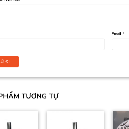
Email
*
PHẨM TƯƠNG TỰ