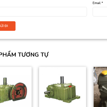
Email
*
PHẨM TƯƠNG TỰ