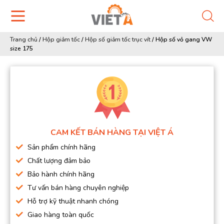
Trang chủ
/
Hộp giảm tốc
/
Hộp số giảm tốc trục vít
/
Hộp số vỏ gang VW
size 175
CAM KẾT BÁN HÀNG TẠI VIỆT Á
Sản phẩm chính hãng
Chất lượng đảm bảo
Bảo hành chính hãng
Tư vấn bán hàng chuyên nghiệp
Hỗ trợ kỹ thuật nhanh chóng
Giao hàng toàn quốc