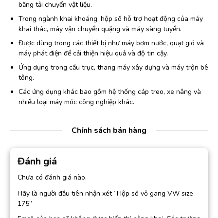
băng tải chuyển vật liệu.
Trong ngành khai khoáng, hộp số hỗ trợ hoạt động của máy
khai thác, máy vận chuyển quặng và máy sàng tuyển.
Được dùng trong các thiết bị như máy bơm nước, quạt gió và
máy phát điện để cải thiện hiệu quả và độ tin cậy.
Ứng dụng trong cầu trục, thang máy xây dựng và máy trộn bê
tông.
Các ứng dụng khác bao gồm hệ thống cáp treo, xe nâng và
nhiều loại máy móc công nghiệp khác.
Chính sách bán hàng
Đánh giá
Chưa có đánh giá nào.
Hãy là người đầu tiên nhận xét “Hộp số vỏ gang VW size
175”