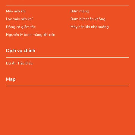
Máy nén khí
Bơm màng
Lọc máy nén khí
Bơm hút chân không
Động cơ giảm tốc
Máy nén khí nhà xưởng
Nguyên lý bơm màng khí nén
Dịch vụ chính
Dự Án Tiêu Biểu
Map