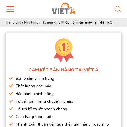
Trang chủ
/
Phụ tùng máy nén khí
/
Khớp nối mềm máy nén khí HRC
CAM KẾT BÁN HÀNG TẠI VIỆT Á
Sản phẩm chính hãng
Chất lượng đảm bảo
Bảo hành chính hãng
Tư vấn bán hàng chuyên nghiệp
Hỗ trợ kỹ thuật nhanh chóng
Giao hàng toàn quốc
Thanh toán thuận tiện qua thẻ ngân hàng hoặc ship