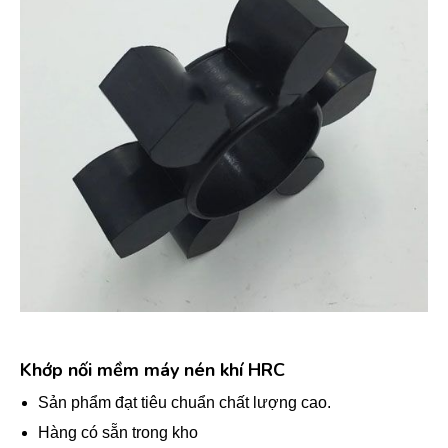
Khớp nối mềm máy nén khí HRC
Sản phẩm đạt tiêu chuẩn chất lượng cao.
Hàng có sẵn trong kho