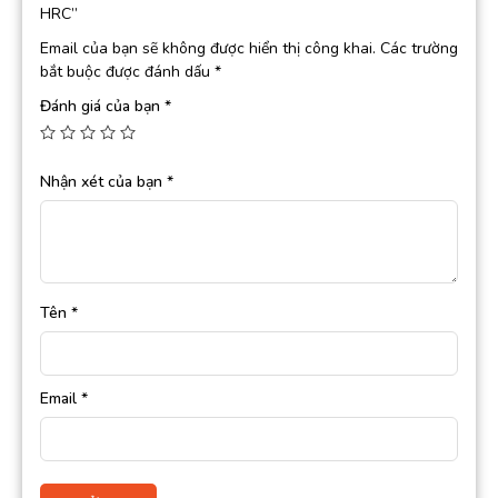
HRC”
Email của bạn sẽ không được hiển thị công khai.
Các trường
bắt buộc được đánh dấu
*
Đánh giá của bạn
*
Nhận xét của bạn
*
Tên
*
Email
*