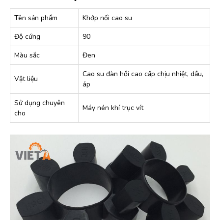
Tên sản phẩm
Khớp nối cao su
Độ cứng
90
Màu sắc
Đen
Cao su đàn hồi cao cấp chịu nhiệt, dầu,
Vật liệu
áp
Sử dụng chuyên
Máy nén khí trục vít
cho