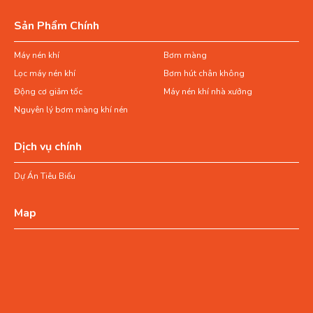
Sản Phẩm Chính
Máy nén khí
Bơm màng
Lọc máy nén khí
Bơm hút chân không
Động cơ giảm tốc
Máy nén khí nhà xưởng
Nguyên lý bơm màng khí nén
Dịch vụ chính
Dự Án Tiêu Biểu
Map