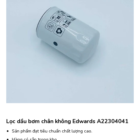
Lọc dầu bơm chân không Edwards A22304041
Sản phẩm đạt tiêu chuẩn chất lượng cao.
Hàng có sẵn trong kho