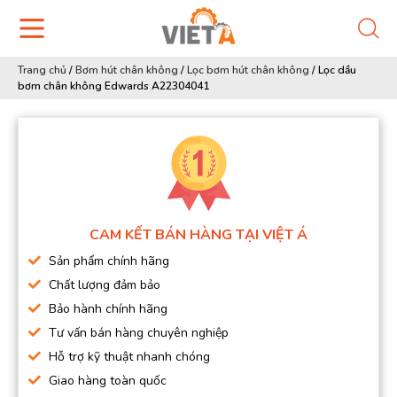
Trang chủ
/
Bơm hút chân không
/
Lọc bơm hút chân không
/
Lọc dầu
bơm chân không Edwards A22304041
CAM KẾT BÁN HÀNG TẠI VIỆT Á
Sản phẩm chính hãng
Chất lượng đảm bảo
Bảo hành chính hãng
Tư vấn bán hàng chuyên nghiệp
Hỗ trợ kỹ thuật nhanh chóng
Giao hàng toàn quốc