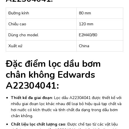
Đường kính
80 mm
Chiều cao
120 mm
Dùng cho model
E2M40/80
Xuất xứ
China
Đặc điểm lọc dầu bơm
chân không Edwards
A22304041:
Thiết kế đa giai đoạn
: Lọc dầu A22304041 được thiết kế với
nhiều giai đoạn lọc khác nhau để loại bỏ hiệu quả tạp chất và
hơi nước có kích thước và tính chất đa dạng trong dầu bơm
chân không.
Chất liệu lọc chất lượng cao
: Được chế tạo từ các vật liệu