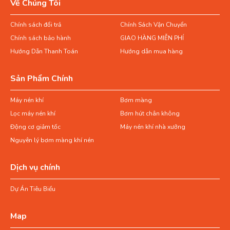
Về Chúng Tôi
Chính sách đổi trả
Chính Sách Vận Chuyển
Chính sách bảo hành
GIAO HÀNG MIỄN PHÍ
Hướng Dẫn Thanh Toán
Hướng dẫn mua hàng
Sản Phẩm Chính
Máy nén khí
Bơm màng
Lọc máy nén khí
Bơm hút chân không
Động cơ giảm tốc
Máy nén khí nhà xưởng
Nguyên lý bơm màng khí nén
Dịch vụ chính
Dự Án Tiêu Biểu
Map