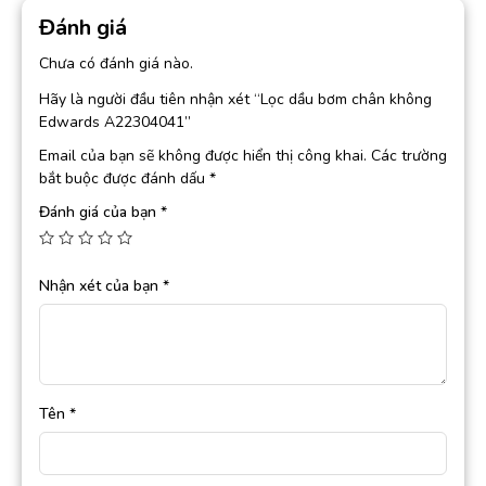
Đánh giá
Chưa có đánh giá nào.
Hãy là người đầu tiên nhận xét “Lọc dầu bơm chân không
Edwards A22304041”
Email của bạn sẽ không được hiển thị công khai.
Các trường
bắt buộc được đánh dấu
*
Đánh giá của bạn
*
Nhận xét của bạn
*
Tên
*