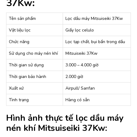
37Kw:
Tên sản phẩm
Lọc dầu máy Mitsuiseiki 37Kw
Vật liệu lọc
Giấy lọc celulo
Chức năng
Lọc tạp chất, bụi bẩn trong dầu
Sử dụng cho máy nén khí
Mitsuiseiki 37Kw
Thời gian sử dụng
3.000 – 4.000 giờ
Thời gian bảo hành
2.000 giờ
Xuất xứ
Airpull/ Sanfan
Tình trạng
Hàng có sẵn
Hình ảnh thực tế lọc dầu máy
nén khí Mitsuiseiki 37Kw: