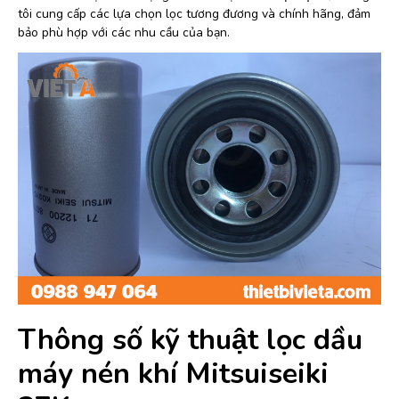
tôi cung cấp các lựa chọn lọc tương đương và chính hãng, đảm
bảo phù hợp với các nhu cầu của bạn.
Thông số kỹ thuật lọc dầu
máy nén khí Mitsuiseiki