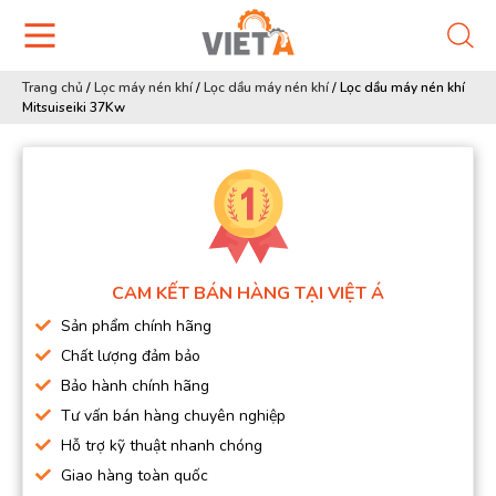
Trang chủ
/
Lọc máy nén khí
/
Lọc dầu máy nén khí
/
Lọc dầu máy nén khí
Mitsuiseiki 37Kw
CAM KẾT BÁN HÀNG TẠI VIỆT Á
Sản phẩm chính hãng
Chất lượng đảm bảo
Bảo hành chính hãng
Tư vấn bán hàng chuyên nghiệp
Hỗ trợ kỹ thuật nhanh chóng
Giao hàng toàn quốc