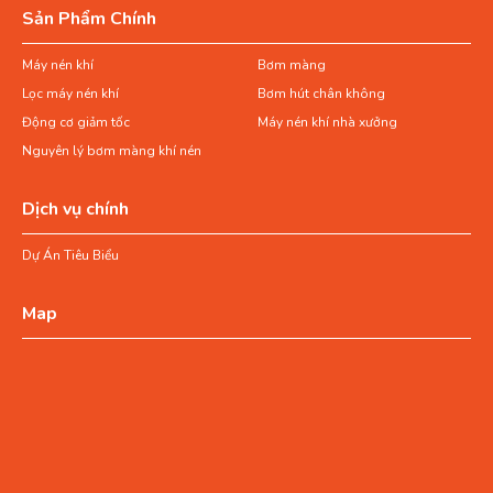
Sản Phẩm Chính
Máy nén khí
Bơm màng
Lọc máy nén khí
Bơm hút chân không
Động cơ giảm tốc
Máy nén khí nhà xưởng
Nguyên lý bơm màng khí nén
Dịch vụ chính
Dự Án Tiêu Biểu
Map