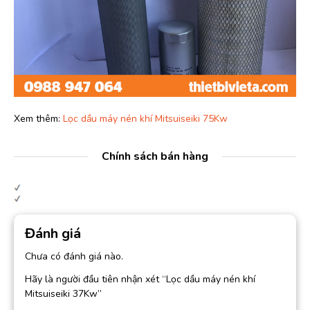
Xem thêm:
Lọc dầu máy nén khí Mitsuiseiki 75Kw
Chính sách bán hàng
Đánh giá
Chưa có đánh giá nào.
Hãy là người đầu tiên nhận xét “Lọc dầu máy nén khí
Mitsuiseiki 37Kw”