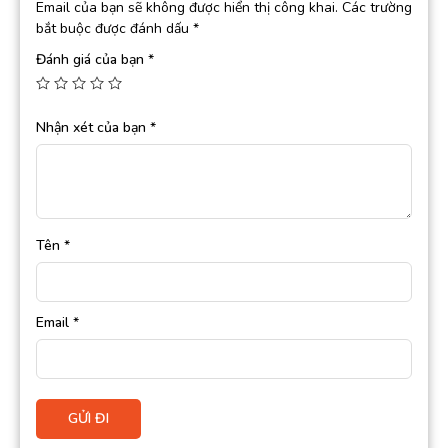
Email của bạn sẽ không được hiển thị công khai.
Các trường
bắt buộc được đánh dấu
*
Đánh giá của bạn
*
Nhận xét của bạn
*
Tên
*
Email
*