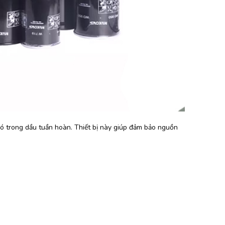
 có trong dầu tuần hoàn. Thiết bị này giúp đảm bảo nguồn