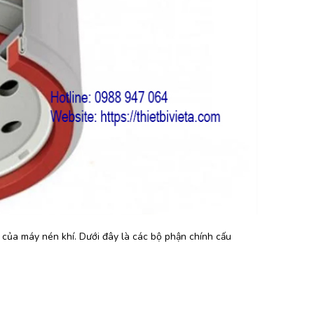
n của máy nén khí. Dưới đây là các bộ phận chính cấu