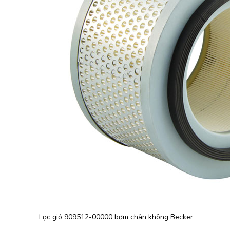
Lọc gió 909512-00000 bơm chân không Becker