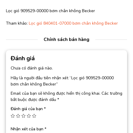
Lọc gió 909529-00000 bơm chân không Becker
Tham khảo:
Lọc gió 840401-07000 bơm chân không Becker
Chính sách bán hàng
Đánh giá
Chưa có đánh giá nào.
Hãy là người đầu tiên nhận xét “Lọc gió 909529-00000
bơm chân không Becker”
Email của bạn sẽ không được hiển thị công khai.
Các trường
bắt buộc được đánh dấu
*
Đánh giá của bạn
*
Nhận xét của bạn
*