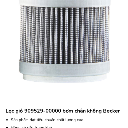
Lọc gió 909529-00000 bơm chân không Becker
Sản phẩm đạt tiêu chuẩn chất lượng cao.
Hàng có sẵn trong kho