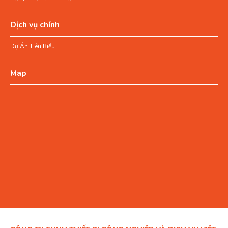
Dịch vụ chính
Dự Án Tiêu Biểu
Map