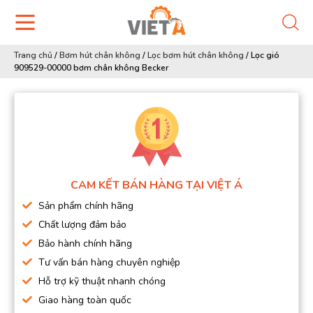
Trang chủ
/
Bơm hút chân không
/
Lọc bơm hút chân không
/
Lọc gió
909529-00000 bơm chân không Becker
CAM KẾT BÁN HÀNG TẠI VIỆT Á
Sản phẩm chính hãng
Chất lượng đảm bảo
Bảo hành chính hãng
Tư vấn bán hàng chuyên nghiệp
Hỗ trợ kỹ thuật nhanh chóng
Giao hàng toàn quốc