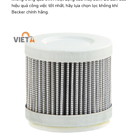
hiệu quả công việc tốt nhất, hãy lựa chọn lọc không khí
Becker chính hãng.