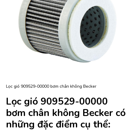
Lọc gió 909529-00000 bơm chân không Becker
Lọc gió 909529-00000
bơm chân không Becker có
những đặc điểm cụ thể: