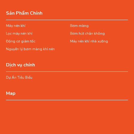
Sản Phẩm Chính
Máy nén khí
Bơm màng
Lọc máy nén khí
Bơm hút chân không
Động cơ giảm tốc
Máy nén khí nhà xưởng
Nguyên lý bơm màng khí nén
Dịch vụ chính
Dự Án Tiêu Biểu
Map