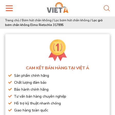
Trang chủ
/
Bơm hút chân không
/
Lọc bơm hút chân không
/
Lọc gió
bơm chân không Elmo Rietschle 317895
CAM KẾT BÁN HÀNG TẠI VIỆT Á
Sản phẩm chính hãng
Chất lượng đảm bảo
Bảo hành chính hãng
Tư vấn bán hàng chuyên nghiệp
Hỗ trợ kỹ thuật nhanh chóng
Giao hàng toàn quốc