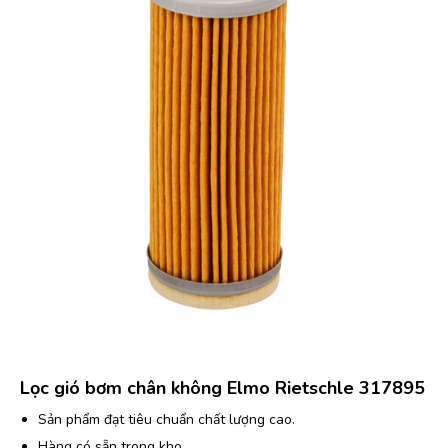
Lọc gió bơm chân không Elmo Rietschle 317895
Sản phẩm đạt tiêu chuẩn chất lượng cao.
Hàng có sẵn trong kho