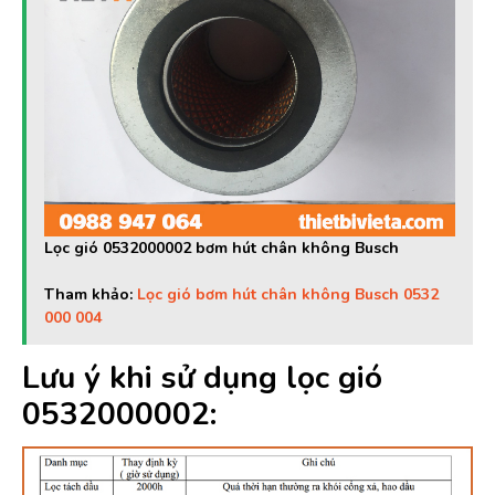
Lọc gió 0532000002 bơm hút chân không Busch
Tham khảo:
Lọc gió bơm hút chân không Busch 0532
000 004
Lưu ý khi sử dụng lọc gió
0532000002: