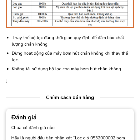
Thay thế bộ lọc đúng thời gian quy định để đảm bảo chất
lượng chân không.
Dừng hoạt động của máy bơm hút chân không khi thay thế
lọc.
Không tái sử dụng bộ lọc cho máy bơm hút chân không.
]
Chính sách bán hàng
Đánh giá
Chưa có đánh giá nào.
Hãy là người đầu tiên nhận xét “Lọc gió 0532000002 bơm