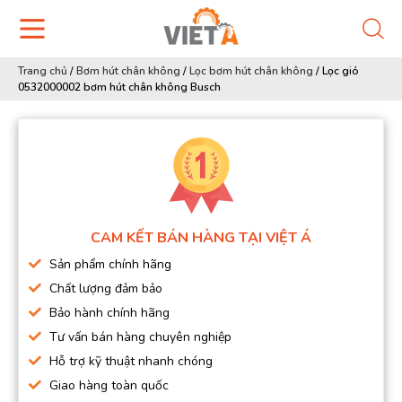
Trang chủ
/
Bơm hút chân không
/
Lọc bơm hút chân không
/
Lọc gió
0532000002 bơm hút chân không Busch
CAM KẾT BÁN HÀNG TẠI VIỆT Á
Sản phẩm chính hãng
Chất lượng đảm bảo
Bảo hành chính hãng
Tư vấn bán hàng chuyên nghiệp
Hỗ trợ kỹ thuật nhanh chóng
Giao hàng toàn quốc