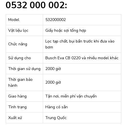
0532 000 002:
Model
532000002
Vật liệu lọc
Giấy hoặc sợi tổng hợp
Lọc tạp chất, bụi bẩn trước khi đưa vào
Chức năng
bơm
Sử dụng cho
Busch Eva CB 0220 và nhiều model khác
Thời gian sử dụng
2000 giờ
Thời gian bảo
2000 giờ
hành
Giao hàng
Tận nơi, miễn phí vận chuyển
Tình trạng
Hàng có sẵn
Xuất xứ
Trung Quốc