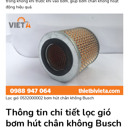
trong không khí trước khi vào bơm, giúp bơm chân không hoạt
động hiệu quả.
Lọc gió 0532000002 bơm hút chân không Busch
Thông tin chi tiết lọc gió
bơm hút chân không Busch