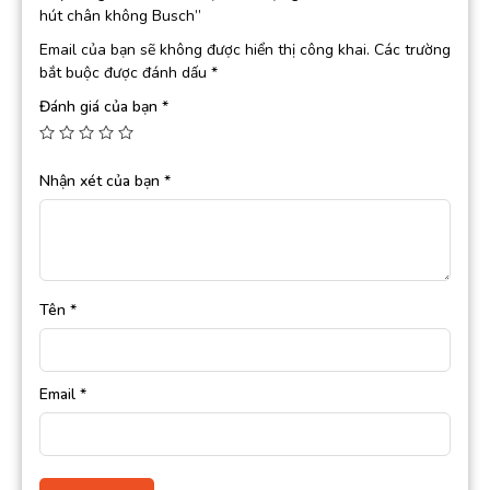
hút chân không Busch”
Email của bạn sẽ không được hiển thị công khai.
Các trường
bắt buộc được đánh dấu
*
Đánh giá của bạn
*
Nhận xét của bạn
*
Tên
*
Email
*