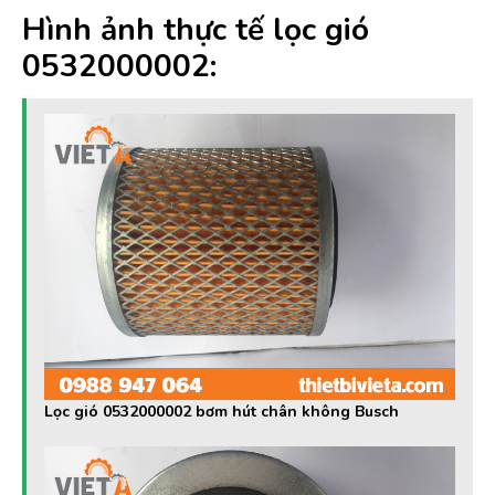
Hình ảnh thực tế lọc gió
0532000002:
Lọc gió 0532000002 bơm hút chân không Busch