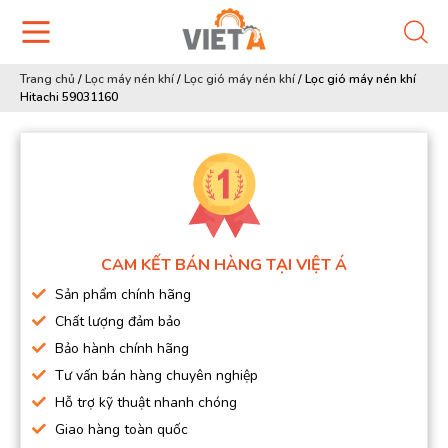
Trang chủ
/
Lọc máy nén khí
/
Lọc gió máy nén khí
/
Lọc gió máy nén khí
Hitachi 59031160
CAM KẾT BÁN HÀNG TẠI VIỆT Á
Sản phẩm chính hãng
Chất lượng đảm bảo
Bảo hành chính hãng
Tư vấn bán hàng chuyên nghiệp
Hỗ trợ kỹ thuật nhanh chóng
Giao hàng toàn quốc