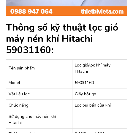
Thông số kỹ thuật lọc gió
máy nén khí Hitachi
59031160:
Lọc gió/lọc khí máy
Tên sản phẩm
Hitachi
Model
59031160
Vật liệu lọc
Giấy bột gỗ
Chức năng
Lọc bụi bẩn của khí
Sử dụng cho máy nén khí
Hitachi