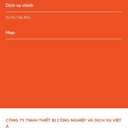
Dịch vụ chính
Dự Án Tiêu Biểu
Map
CÔNG TY TNHH THIẾT BỊ CÔNG NGHIỆP VÀ DỊCH VỤ VIỆT
Á