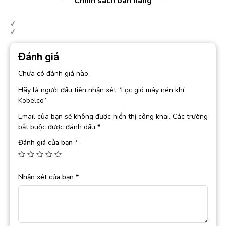
Chính sách bán hàng
Đánh giá
Chưa có đánh giá nào.
Hãy là người đầu tiên nhận xét “Lọc gió máy nén khí
Kobelco”
Email của bạn sẽ không được hiển thị công khai.
Các trường
bắt buộc được đánh dấu
*
Đánh giá của bạn
*
Nhận xét của bạn
*