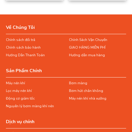
Về Chúng Tôi
Chính sách đổi trả
Chính Sách Vận Chuyển
Chính sách bảo hành
GIAO HÀNG MIỄN PHÍ
Hướng Dẫn Thanh Toán
Hướng dẫn mua hàng
Sản Phẩm Chính
Máy nén khí
Bơm màng
Lọc máy nén khí
Bơm hút chân không
Động cơ giảm tốc
Máy nén khí nhà xưởng
Nguyên lý bơm màng khí nén
Dịch vụ chính