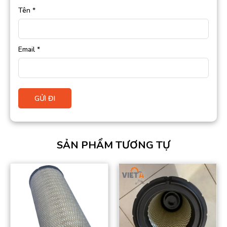
Tên
*
Email
*
SẢN PHẨM TƯƠNG TỰ