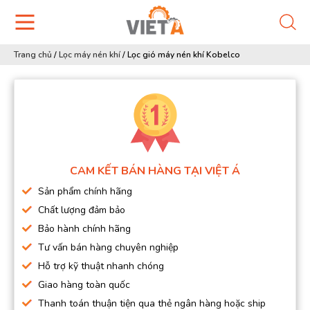
Trang chủ
/
Lọc máy nén khí
/
Lọc gió máy nén khí Kobelco
CAM KẾT BÁN HÀNG TẠI VIỆT Á
Sản phẩm chính hãng
Chất lượng đảm bảo
Bảo hành chính hãng
Tư vấn bán hàng chuyên nghiệp
Hỗ trợ kỹ thuật nhanh chóng
Giao hàng toàn quốc
Thanh toán thuận tiện qua thẻ ngân hàng hoặc ship