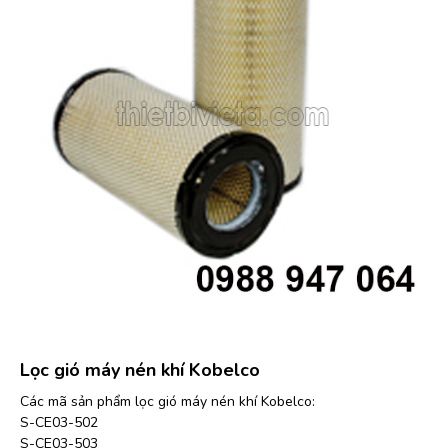
Lọc gió máy nén khí Kobelco
Các mã sản phẩm lọc gió máy nén khí Kobelco:
S-CE03-502
S-CE03-503