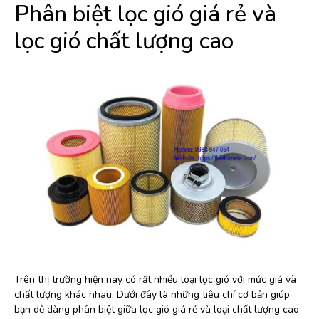
Phân biệt lọc gió giá rẻ và
lọc gió chất lượng cao
Trên thị trường hiện nay có rất nhiều loại lọc gió với mức giá và
chất lượng khác nhau. Dưới đây là những tiêu chí cơ bản giúp
bạn dễ dàng phân biệt giữa lọc gió giá rẻ và loại chất lượng cao: