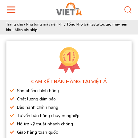
Trang chủ
/
Phụ tùng máy nén khí
/
Tổng kho bán sỉ/lẻ lọc gió máy nén
khí – Miễn phí ship
CAM KẾT BÁN HÀNG TẠI VIỆT Á
Sản phẩm chính hãng
Chất lượng đảm bảo
Bảo hành chính hãng
Tư vấn bán hàng chuyên nghiệp
Hỗ trợ kỹ thuật nhanh chóng
Giao hàng toàn quốc