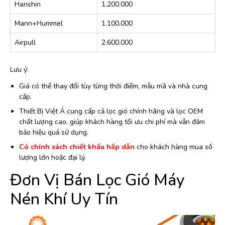
Hanshin
1.200.000
Mann+Hummel
1.100.000
Airpull
2.600.000
Lưu ý:
Giá có thể thay đổi tùy từng thời điểm, mẫu mã và nhà cung
cấp.
Thiết Bị Việt Á cung cấp cả lọc gió chính hãng và lọc OEM
chất lượng cao, giúp khách hàng tối ưu chi phí mà vẫn đảm
bảo hiệu quả sử dụng.
Có chính sách chiết khấu hấp dẫn
cho khách hàng mua số
lượng lớn hoặc đại lý.
Đơn Vị Bán Lọc Gió Máy
Nén Khí Uy Tín