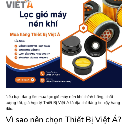
Nếu bạn đang tìm mua lọc gió máy nén khí chính hãng, chất
lượng tốt, giá hợp lý Thiết Bị Việt Á là địa chỉ đáng tin cậy hàng
đầu.
Vì sao nên chọn Thiết Bị Việt Á?