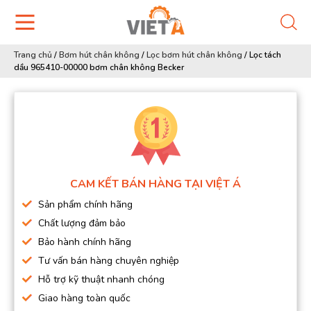
Trang chủ
/
Bơm hút chân không
/
Lọc bơm hút chân không
/
Lọc tách
dầu 965410-00000 bơm chân không Becker
CAM KẾT BÁN HÀNG TẠI VIỆT Á
Sản phẩm chính hãng
Chất lượng đảm bảo
Bảo hành chính hãng
Tư vấn bán hàng chuyên nghiệp
Hỗ trợ kỹ thuật nhanh chóng
Giao hàng toàn quốc