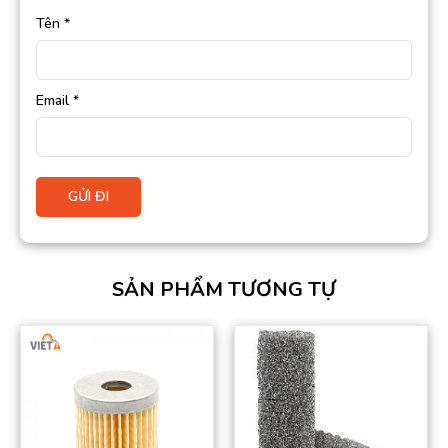
Tên
*
Email
*
SẢN PHẨM TƯƠNG TỰ