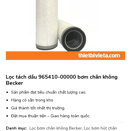
Lọc tách dầu 965410-00000 bơm chân không
Becker
Sản phẩm đạt tiêu chuẩn chất lượng cao.
Hàng có sẵn trong kho
Giá thành tốt nhất thị trường.
Đặt mua thuận tiện – Giao hàng toàn quốc.
Danh mục:
Lọc bơm chân không Becker
,
Lọc bơm hút chân