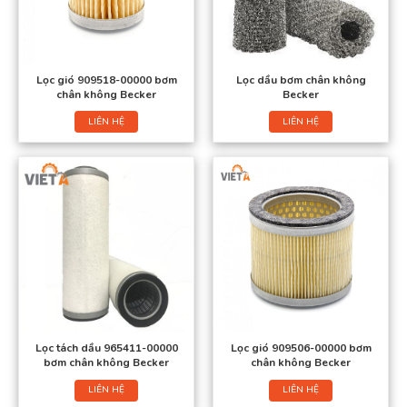
Lọc gió 909518-00000 bơm
Lọc dầu bơm chân không
chân không Becker
Becker
LIÊN HỆ
LIÊN HỆ
Lọc tách dầu 965411-00000
Lọc gió 909506-00000 bơm
bơm chân không Becker
chân không Becker
LIÊN HỆ
LIÊN HỆ