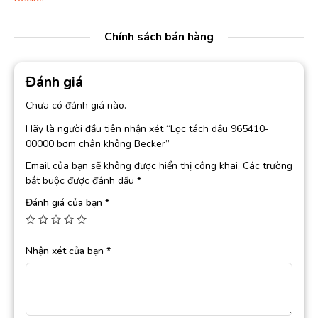
Chính sách bán hàng
Đánh giá
Chưa có đánh giá nào.
Hãy là người đầu tiên nhận xét “Lọc tách dầu 965410-
00000 bơm chân không Becker”
Email của bạn sẽ không được hiển thị công khai.
Các trường
bắt buộc được đánh dấu
*
Đánh giá của bạn
*
Nhận xét của bạn
*