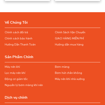
Về Chúng Tôi
Chính sách đổi trả
Chính Sách Vận Chuyển
Chính sách bảo hành
GIAO HÀNG MIỄN PHÍ
Hướng Dẫn Thanh Toán
Hướng dẫn mua hàng
Sản Phẩm Chính
Máy nén khí
Bơm màng
Lọc máy nén khí
Bơm hút chân không
Động cơ giảm tốc
Máy nén khí nhà xưởng
Nguyên lý bơm màng khí nén
Dịch vụ chính