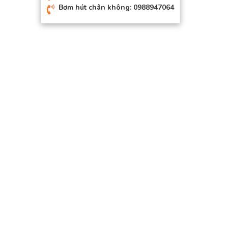
Bơm hút chân không: 0988947064