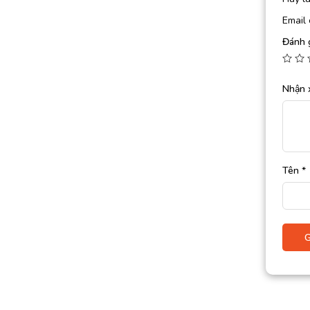
Email 
Đánh 
Nhận 
Tên
*