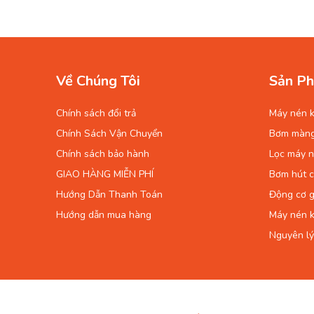
Về Chúng Tôi
Sản Ph
Chính sách đổi trả
Máy nén k
Chính Sách Vận Chuyển
Bơm màn
Chính sách bảo hành
Lọc máy n
GIAO HÀNG MIỄN PHÍ
Bơm hút 
Hướng Dẫn Thanh Toán
Động cơ g
Hướng dẫn mua hàng
Máy nén k
Nguyên lý