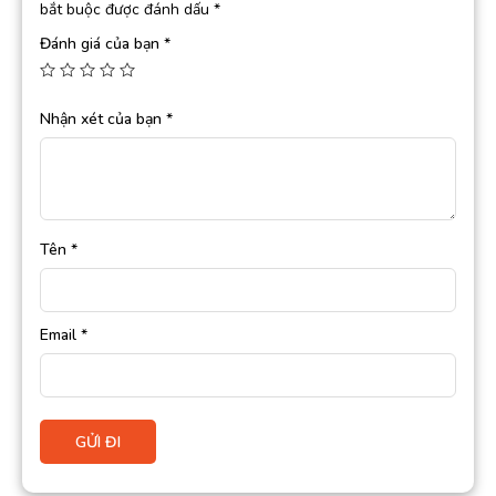
bắt buộc được đánh dấu
*
Đánh giá của bạn
*
Nhận xét của bạn
*
Tên
*
Email
*