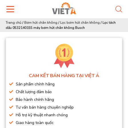
Trang chủ
/
Bơm hút chân không
/
Lọc bơm hút chân không
/
Lọc tách
dầu 0532140155 máy bơm hút chân không Busch
CAM KẾT BÁN HÀNG TẠI VIỆT Á
Sản phẩm chính hãng
Chất lượng đảm bảo
Bảo hành chính hãng
Tư vấn bán hàng chuyên nghiệp
Hỗ trợ kỹ thuật nhanh chóng
Giao hàng toàn quốc