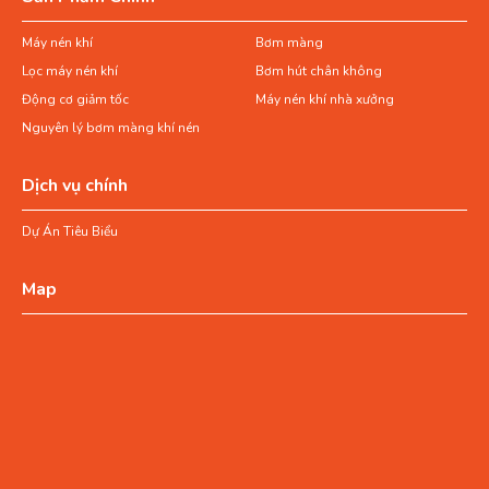
Máy nén khí
Bơm màng
Lọc máy nén khí
Bơm hút chân không
Động cơ giảm tốc
Máy nén khí nhà xưởng
Nguyên lý bơm màng khí nén
Dịch vụ chính
Dự Án Tiêu Biểu
Map