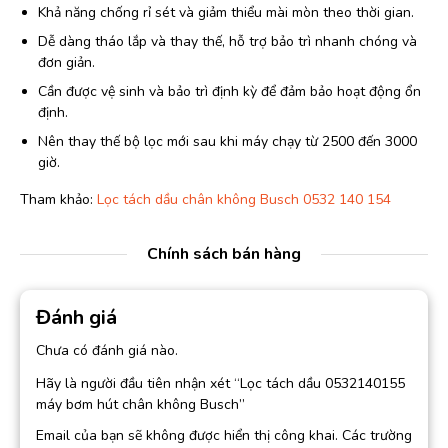
Khả năng chống rỉ sét và giảm thiểu mài mòn theo thời gian.
Dễ dàng tháo lắp và thay thế, hỗ trợ bảo trì nhanh chóng và
đơn giản.
Cần được vệ sinh và bảo trì định kỳ để đảm bảo hoạt động ổn
định.
Nên thay thế bộ lọc mới sau khi máy chạy từ 2500 đến 3000
giờ.
Tham khảo:
Lọc tách dầu chân không Busch 0532 140 154
Chính sách bán hàng
Đánh giá
Chưa có đánh giá nào.
Hãy là người đầu tiên nhận xét “Lọc tách dầu 0532140155
máy bơm hút chân không Busch”
Email của bạn sẽ không được hiển thị công khai.
Các trường