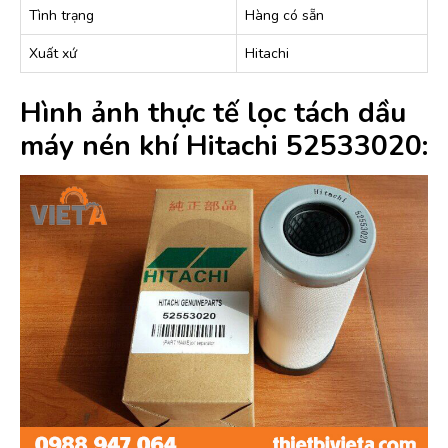
Tình trạng
Hàng có sẵn
Xuất xứ
Hitachi
Hình ảnh thực tế lọc tách dầu
máy nén khí Hitachi 52533020: