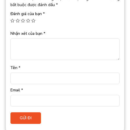
bắt buộc được đánh dấu
*
Đánh giá của bạn
*
Nhận xét của bạn
*
Tên
*
Email
*