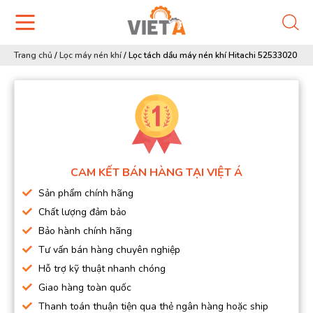
Trang chủ
/
Lọc máy nén khí
/
Lọc tách dầu máy nén khí Hitachi 52533020
CAM KẾT BÁN HÀNG TẠI VIỆT Á
Sản phẩm chính hãng
Chất lượng đảm bảo
Bảo hành chính hãng
Tư vấn bán hàng chuyên nghiệp
Hỗ trợ kỹ thuật nhanh chóng
Giao hàng toàn quốc
Thanh toán thuận tiện qua thẻ ngân hàng hoặc ship