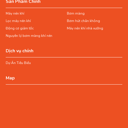
Sản Phẩm Chính
Máy nén khí
Bơm màng
Lọc máy nén khí
Bơm hút chân không
Động cơ giảm tốc
Máy nén khí nhà xưởng
Nguyên lý bơm màng khí nén
Dịch vụ chính
Dự Án Tiêu Biểu
Map