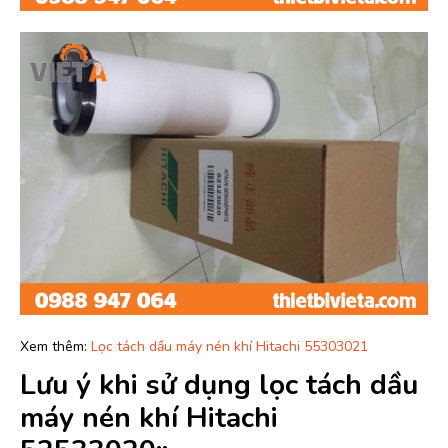
Xem thêm:
Lọc tách dầu máy nén khí Hitachi 55303021
Lưu ý khi sử dụng lọc tách dầu
máy nén khí Hitachi