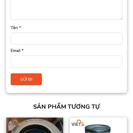
Tên
*
Email
*
SẢN PHẨM TƯƠNG TỰ