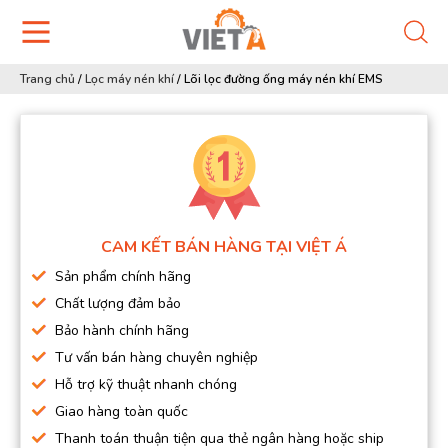
Trang chủ
/
Lọc máy nén khí
/
Lõi lọc đường ống máy nén khí EMS
CAM KẾT BÁN HÀNG TẠI VIỆT Á
Sản phẩm chính hãng
Chất lượng đảm bảo
Bảo hành chính hãng
Tư vấn bán hàng chuyên nghiệp
Hỗ trợ kỹ thuật nhanh chóng
Giao hàng toàn quốc
Thanh toán thuận tiện qua thẻ ngân hàng hoặc ship