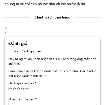
chúng ta sẽ chỉ cần bộ lọc dầu và lọc nước là đủ.
Chính sách bán hàng
Đánh giá
Chưa có đánh giá nào.
Hãy là người đầu tiên nhận xét “Lõi lọc đường ống máy nén
khí EMS”
Email của bạn sẽ không được hiển thị công khai.
Các trường
bắt buộc được đánh dấu
*
Đánh giá của bạn
*
Nhận xét của bạn
*