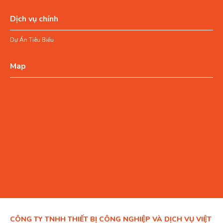
Dịch vụ chính
Dự Án Tiêu Biểu
Map
CÔNG TY TNHH THIẾT BỊ CÔNG NGHIỆP VÀ DỊCH VỤ VIỆT