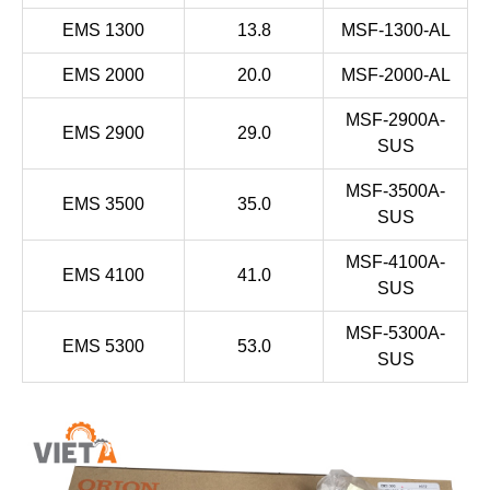
EMS 1300
13.8
MSF-1300-AL
EMS 2000
20.0
MSF-2000-AL
MSF-2900A-
EMS 2900
29.0
SUS
MSF-3500A-
EMS 3500
35.0
SUS
MSF-4100A-
EMS 4100
41.0
SUS
MSF-5300A-
EMS 5300
53.0
SUS