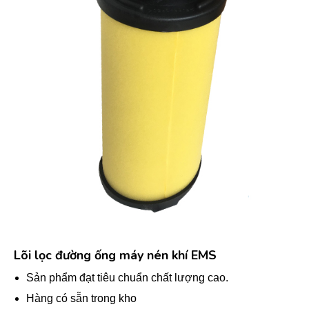
Lõi lọc đường ống máy nén khí EMS
Sản phẩm đạt tiêu chuẩn chất lượng cao.
Hàng có sẵn trong kho