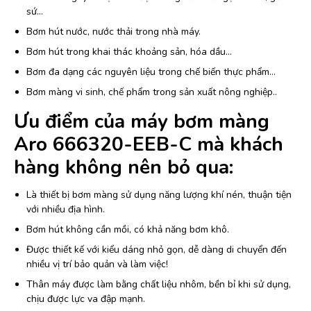
sứ…
Bơm hút nước, nước thải trong nhà máy.
Bơm hút trong khai thác khoảng sản, hóa dầu…
Bơm đa dạng các nguyên liệu trong chế biến thực phẩm…
Bơm màng vi sinh, chế phẩm trong sản xuất nông nghiệp..
Ưu điểm của máy bơm màng
Aro 666320-EEB-C mà khách
hàng không nên bỏ qua:
Là thiết bị bơm màng sử dụng năng lượng khí nén, thuận tiện
với nhiều địa hình.
Bơm hút không cần mồi, có khả năng bơm khô.
Được thiết kế với kiểu dáng nhỏ gọn, dễ dàng di chuyển đến
nhiều vị trí bảo quản và làm việc!
Thân máy được làm bằng chất liệu nhôm, bền bỉ khi sử dụng,
chịu được lực va đập mạnh.