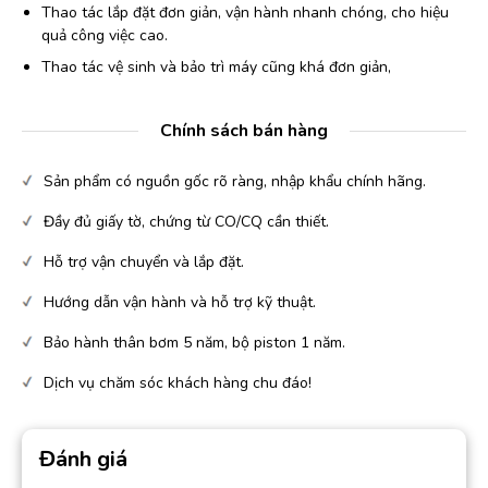
Thao tác lắp đặt đơn giản, vận hành nhanh chóng, cho hiệu
quả công việc cao.
Thao tác vệ sinh và bảo trì máy cũng khá đơn giản,
Chính sách bán hàng
Sản phẩm có nguồn gốc rõ ràng, nhập khẩu chính hãng.
Đầy đủ giấy tờ, chứng từ CO/CQ cần thiết.
Hỗ trợ vận chuyển và lắp đặt.
Hướng dẫn vận hành và hỗ trợ kỹ thuật.
Bảo hành thân bơm 5 năm, bộ piston 1 năm.
Dịch vụ chăm sóc khách hàng chu đáo!
Đánh giá