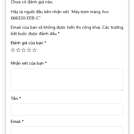
Chưa có đánh giá nào.
Hãy là người đầu tiên nhận xét “Máy bơm màng Aro
666320-EEB-C”
Email của bạn sẽ không được hiển thị công khai.
Các trường
bắt buộc được đánh dấu
*
Đánh giá của bạn
*
Nhận xét của bạn
*
Tên
*
Email
*