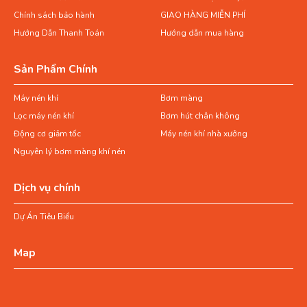
Chính sách bảo hành
GIAO HÀNG MIỄN PHÍ
Hướng Dẫn Thanh Toán
Hướng dẫn mua hàng
Sản Phẩm Chính
Máy nén khí
Bơm màng
Lọc máy nén khí
Bơm hút chân không
Động cơ giảm tốc
Máy nén khí nhà xưởng
Nguyên lý bơm màng khí nén
Dịch vụ chính
Dự Án Tiêu Biểu
Map