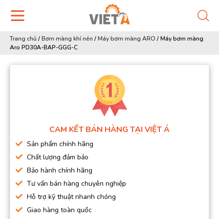
Trang chủ
/
Bơm màng khí nén
/
Máy bơm màng ARO
/
Máy bơm màng
Aro PD30A-BAP-GGG-C
CAM KẾT BÁN HÀNG TẠI VIỆT Á
Sản phẩm chính hãng
Chất lượng đảm bảo
Bảo hành chính hãng
Tư vấn bán hàng chuyên nghiệp
Hỗ trợ kỹ thuật nhanh chóng
Giao hàng toàn quốc