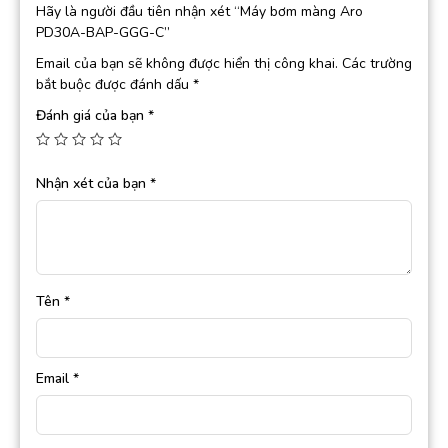
Hãy là người đầu tiên nhận xét “Máy bơm màng Aro
PD30A-BAP-GGG-C”
Email của bạn sẽ không được hiển thị công khai.
Các trường
bắt buộc được đánh dấu
*
Đánh giá của bạn
*
Nhận xét của bạn
*
Tên
*
Email
*