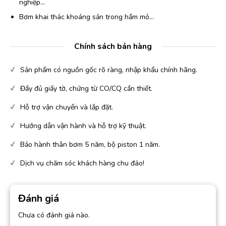
nghiệp…
Bơm khai thác khoáng sản trong hầm mỏ…
Chính sách bán hàng
Sản phẩm có nguồn gốc rõ ràng, nhập khẩu chính hãng.
Đầy đủ giấy tờ, chứng từ CO/CQ cần thiết.
Hỗ trợ vận chuyển và lắp đặt.
Hướng dẫn vận hành và hỗ trợ kỹ thuật.
Bảo hành thân bơm 5 năm, bộ piston 1 năm.
Dịch vụ chăm sóc khách hàng chu đáo!
Đánh giá
Chưa có đánh giá nào.