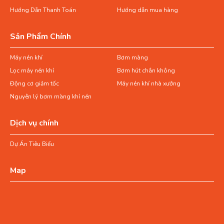
Hướng Dẫn Thanh Toán
Hướng dẫn mua hàng
Sản Phẩm Chính
Máy nén khí
Bơm màng
Lọc máy nén khí
Bơm hút chân không
Động cơ giảm tốc
Máy nén khí nhà xưởng
Nguyên lý bơm màng khí nén
Dịch vụ chính
Dự Án Tiêu Biểu
Map