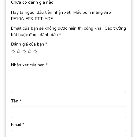
Chưa có đánh giá nào.
Hãy là người đầu tiên nhận xét “Máy bơm màng Aro
PE10A-FPS-PTT-ADF”
Email của bạn sẽ không được hiển thị công khai.
Các trường
bắt buộc được đánh dấu
*
Đánh giá của bạn
*
Nhận xét của bạn
*
Tên
*
Email
*