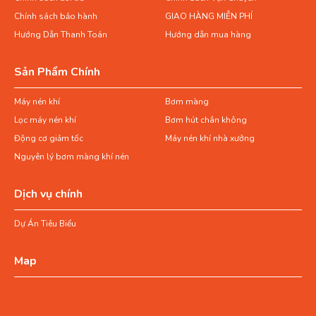
Chính sách bảo hành
GIAO HÀNG MIỄN PHÍ
Hướng Dẫn Thanh Toán
Hướng dẫn mua hàng
Sản Phẩm Chính
Máy nén khí
Bơm màng
Lọc máy nén khí
Bơm hút chân không
Động cơ giảm tốc
Máy nén khí nhà xưởng
Nguyên lý bơm màng khí nén
Dịch vụ chính
Dự Án Tiêu Biểu
Map