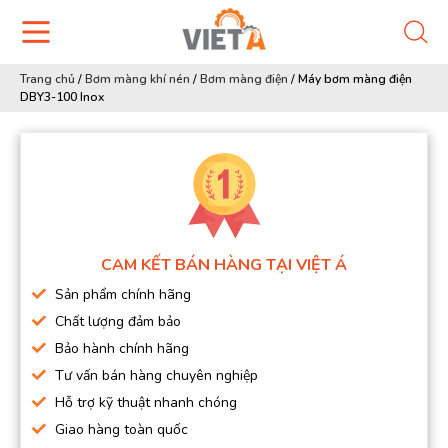
Trang chủ
/
Bơm màng khí nén
/
Bơm màng điện
/
Máy bơm màng điện
DBY3-100 Inox
CAM KẾT BÁN HÀNG TẠI VIỆT Á
Sản phẩm chính hãng
Chất lượng đảm bảo
Bảo hành chính hãng
Tư vấn bán hàng chuyên nghiệp
Hỗ trợ kỹ thuật nhanh chóng
Giao hàng toàn quốc