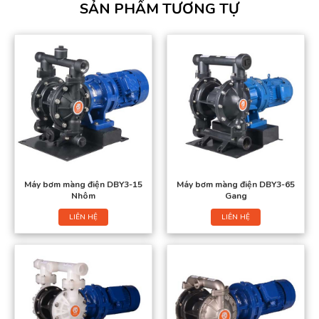
SẢN PHẨM TƯƠNG TỰ
Máy bơm màng điện DBY3-15
Máy bơm màng điện DBY3-65
Nhôm
Gang
LIÊN HỆ
LIÊN HỆ