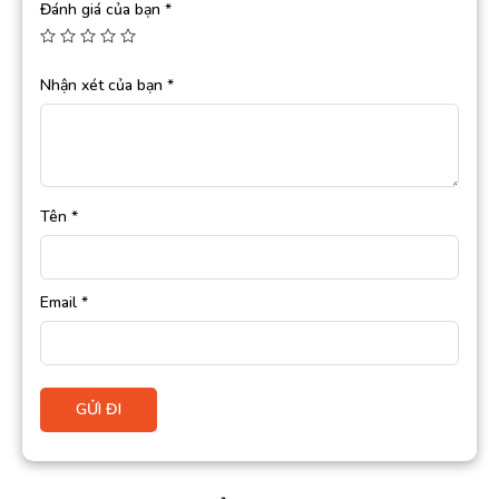
Đánh giá của bạn
*
Nhận xét của bạn
*
Tên
*
Email
*