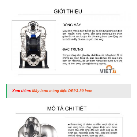
Xem thêm:
Máy bơm màng điện DBY3-80 Inox