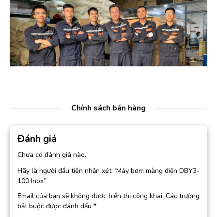
Chính sách bán hàng
Đánh giá
Chưa có đánh giá nào.
Hãy là người đầu tiên nhận xét “Máy bơm màng điện DBY3-
100 Inox”
Email của bạn sẽ không được hiển thị công khai.
Các trường
bắt buộc được đánh dấu
*