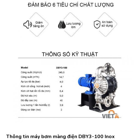
Thông tin máy bơm màng điện DBY3-100 Inox