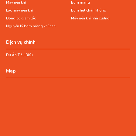
Máy nén khí
Bơm màng
Lọc máy nén khí
Bơm hút chân không
Động cơ giảm tốc
Máy nén khí nhà xưởng
Nguyên lý bơm màng khí nén
Dịch vụ chính
Dự Án Tiêu Biểu
Map