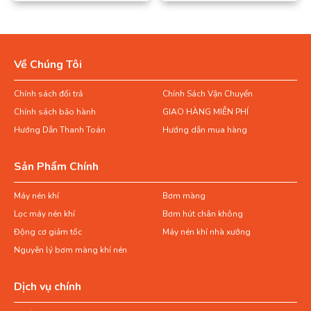
Về Chúng Tôi
Chính sách đổi trả
Chính Sách Vận Chuyển
Chính sách bảo hành
GIAO HÀNG MIỄN PHÍ
Hướng Dẫn Thanh Toán
Hướng dẫn mua hàng
Sản Phẩm Chính
Máy nén khí
Bơm màng
Lọc máy nén khí
Bơm hút chân không
Động cơ giảm tốc
Máy nén khí nhà xưởng
Nguyên lý bơm màng khí nén
Dịch vụ chính