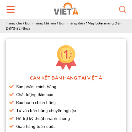
Trang chủ
/
Bơm màng khí nén
/
Bơm màng điện
/
Máy bơm màng điện
DBY3-32 Nhựa
CAM KẾT BÁN HÀNG TẠI VIỆT Á
Sản phẩm chính hãng
Chất lượng đảm bảo
Bảo hành chính hãng
Tư vấn bán hàng chuyên nghiệp
Hỗ trợ kỹ thuật nhanh chóng
Giao hàng toàn quốc