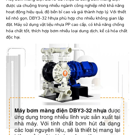
được ưa chuộng trong nhiều ngành công nghiệp nhờ khả năng
hoạt động hiệu quả, độ bền bỉ cao và giá thành hợp lý. Với thiết
kế nhỏ gọn, DBY3-32 Nhựa phù hợp cho nhiều không gian lắp
đặt. Máy sử dụng vật liệu nhựa PP cao cấp, có khả năng chống
hóa chất tốt, thích hợp bơm nhiều loại dung dịch, kể cả hóa chất
độc hại.