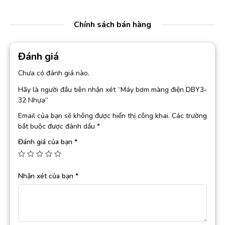
Chính sách bán hàng
Đánh giá
Chưa có đánh giá nào.
Hãy là người đầu tiên nhận xét “Máy bơm màng điện DBY3-
32 Nhựa”
Email của bạn sẽ không được hiển thị công khai.
Các trường
bắt buộc được đánh dấu
*
Đánh giá của bạn
*
Nhận xét của bạn
*