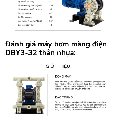
Đánh giá máy bơm màng điện
DBY3-32 thân nhựa: