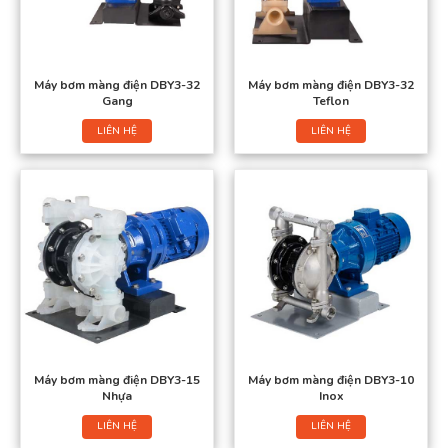
Máy bơm màng điện DBY3-32
Máy bơm màng điện DBY3-32
Gang
Teflon
LIÊN HỆ
LIÊN HỆ
Máy bơm màng điện DBY3-15
Máy bơm màng điện DBY3-10
Nhựa
Inox
LIÊN HỆ
LIÊN HỆ