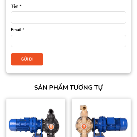
Tên
*
Email
*
SẢN PHẨM TƯƠNG TỰ