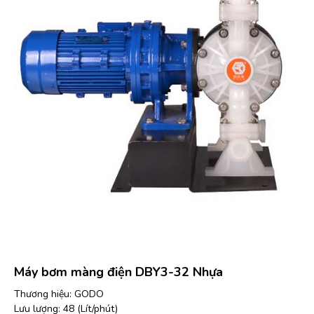
Máy bơm màng điện DBY3-32 Nhựa
Thương hiệu: GODO
Lưu lượng: 48 (Lít/phút)