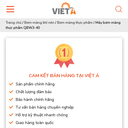
Trang chủ
/
Bơm màng khí nén
/
Bơm màng thực phẩm
/
Máy bơm màng
thực phẩm QBW3-40
CAM KẾT BÁN HÀNG TẠI VIỆT Á
Sản phẩm chính hãng
Chất lượng đảm bảo
Bảo hành chính hãng
Tư vấn bán hàng chuyên nghiệp
Hỗ trợ kỹ thuật nhanh chóng
Giao hàng toàn quốc