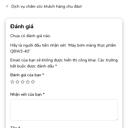
Dịch vụ chăm sóc khách hàng chu đáo!
Đánh giá
Chưa có đánh giá nào.
Hãy là người đầu tiên nhận xét “Máy bơm màng thực phẩm
QBW3-40”
Email của bạn sẽ không được hiển thị công khai.
Các trường
bắt buộc được đánh dấu
*
Đánh giá của bạn
*
Nhận xét của bạn
*