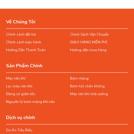
Về Chúng Tôi
Chính sách đổi trả
Chính Sách Vận Chuyển
Chính sách bảo hành
GIAO HÀNG MIỄN PHÍ
Hướng Dẫn Thanh Toán
Hướng dẫn mua hàng
Sản Phẩm Chính
Máy nén khí
Bơm màng
Lọc máy nén khí
Bơm hút chân không
Động cơ giảm tốc
Máy nén khí nhà xưởng
Nguyên lý bơm màng khí nén
Dịch vụ chính
Dự Án Tiêu Biểu