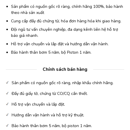
Sản phẩm có nguồn gốc rõ ràng, chính hãng 100%, bảo hành
theo nhà sản xuất
Cung cấp đầy đủ chứng từ, hóa đơn hàng hóa khi giao hàng.
Đội ngũ tư vấn chuyên nghiệp, đa dạng kênh liên hệ hỗ trợ
báo giá nhanh.
Hỗ trợ vận chuyển và lắp đặt và hướng dẫn vận hành.
Bảo hành thân bơm 5 năm, bộ Piston 1 năm.
Chính sách bán hàng
Sản phẩm có nguồn gốc rõ ràng, nhập khẩu chính hãng.
Đầy đủ giấy tờ, chứng từ CO/CQ cần thiết.
Hỗ trợ vận chuyển và lắp đặt.
Hướng dẫn vận hành và hỗ trợ kỹ thuật.
Bảo hành thân bơm 5 năm, bộ piston 1 năm.