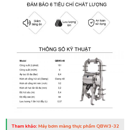
Tham khảo:
Máy bơm màng thực phẩm QBW3-32