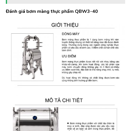
Đánh giá bơm màng thực phẩm QBW3-40