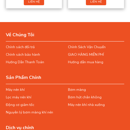
LIÊN HỆ
LIÊN HỆ
Về Chúng Tôi
Chính sách đổi trả
Chính Sách Vận Chuyển
Chính sách bảo hành
GIAO HÀNG MIỄN PHÍ
Hướng Dẫn Thanh Toán
Hướng dẫn mua hàng
Sản Phẩm Chính
Máy nén khí
Bơm màng
Lọc máy nén khí
Bơm hút chân không
Động cơ giảm tốc
Máy nén khí nhà xưởng
Nguyên lý bơm màng khí nén
Dịch vụ chính