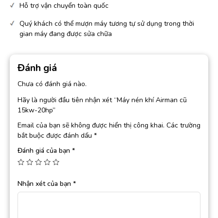
Hỗ trợ vận chuyển toàn quốc
Quý khách có thể mượn máy tương tự sử dụng trong thời
gian máy đang được sửa chữa
Đánh giá
Chưa có đánh giá nào.
Hãy là người đầu tiên nhận xét “Máy nén khí Airman cũ
15kw-20hp”
Email của bạn sẽ không được hiển thị công khai.
Các trường
bắt buộc được đánh dấu
*
Đánh giá của bạn
*
Nhận xét của bạn
*