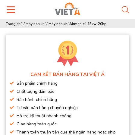
Trang chủ
/
Máy nén khí
/
Máy nén khí Airman cũ 15kw-20hp
CAM KẾT BÁN HÀNG TẠI VIỆT Á
Sản phẩm chính hãng
Chất lượng đảm bảo
Bảo hành chính hãng
Tư vấn bán hàng chuyên nghiệp
Hỗ trợ kỹ thuật nhanh chóng
Giao hàng toàn quốc
Thanh toán thuận tiện qua thẻ ngân hàng hoặc ship