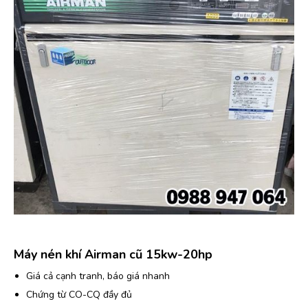
Máy nén khí Airman cũ 15kw-20hp
Giá cả cạnh tranh, báo giá nhanh
Chứng từ CO-CQ đầy đủ