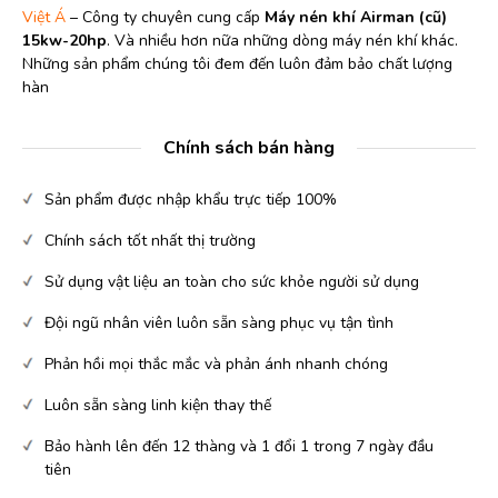
Việt Á
– Công ty chuyên cung cấp
Máy nén khí Airman (cũ)
15kw-20hp
. Và nhiều hơn nữa những dòng máy nén khí khác.
Những sản phẩm chúng tôi đem đến luôn đảm bảo chất lượng
hàn
Chính sách bán hàng
Sản phẩm được nhập khẩu trực tiếp 100%
Chính sách tốt nhất thị trường
Sử dụng vật liệu an toàn cho sức khỏe người sử dụng
Đội ngũ nhân viên luôn sẵn sàng phục vụ tận tình
Phản hồi mọi thắc mắc và phản ánh nhanh chóng
Luôn sẵn sàng linh kiện thay thế
Bảo hành lên đến 12 thàng và 1 đổi 1 trong 7 ngày đầu
tiên