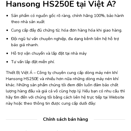
Hansong HS250E
tại Việt Á?
Sản phẩm có nguồn gốc rõ ràng, chính hãng 100%, bảo hành
theo nhà sản xuất
Cung cấp đầy đủ chứng từ, hóa đơn hàng hóa khi giao hàng.
Đội ngũ tư vấn chuyên nghiệp, đa dạng kênh liên hệ hỗ trợ
báo giá nhanh.
Hỗ trợ vận chuyển và lắp đặt tại nhà máy
Tư vấn lắp đặt miễn phí.
Thiết Bị Việt Á – Công ty chuyên cung cấp dòng máy nén khí
Hansong HS250E và nhiều hơn nữa những dòng máy nén khí
khác. Những sản phẩm chúng tôi đem đến luôn đảm bảo chất
lượng hàng đầu và giá cả vô cùng hợp lý. Nếu bạn có nhu cầu thì
hãy tìm đến với chúng tôi bằng cách liên hệ trực tiếp tại Website
này hoặc theo thông tin được cung cấp dưới đây:
Chính sách bán hàng