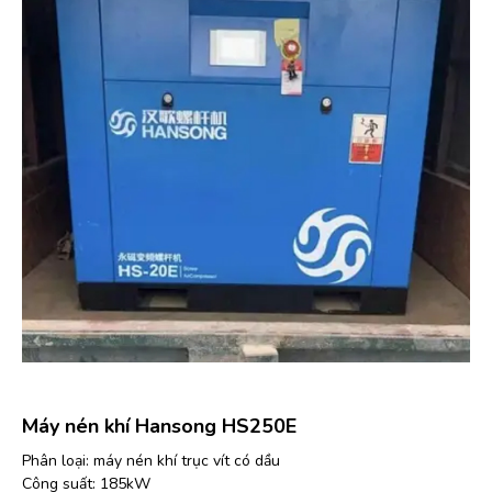
Máy nén khí Hansong HS250E
Phân loại: máy nén khí trục vít có dầu
Công suất: 185kW