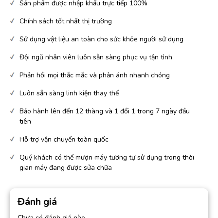
Sản phẩm được nhập khẩu trực tiếp 100%
Chính sách tốt nhất thị trường
Sử dụng vật liệu an toàn cho sức khỏe người sử dụng
Đội ngũ nhân viên luôn sẵn sàng phục vụ tận tình
Phản hồi mọi thắc mắc và phản ánh nhanh chóng
Luôn sẵn sàng linh kiện thay thế
Bảo hành lên đến 12 thàng và 1 đổi 1 trong 7 ngày đầu
tiên
Hỗ trợ vận chuyển toàn quốc
Quý khách có thể mượn máy tương tự sử dụng trong thời
gian máy đang được sửa chữa
Đánh giá
Chưa có đánh giá nào.