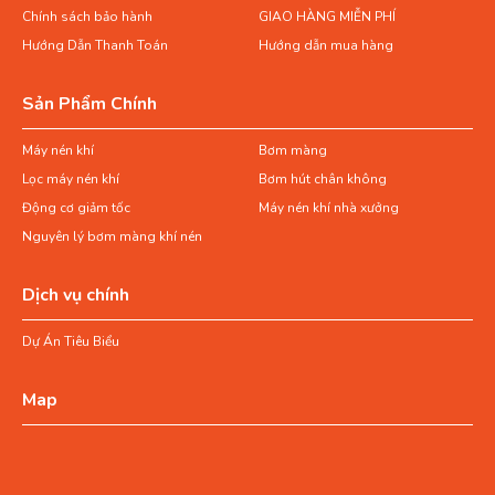
Chính sách bảo hành
GIAO HÀNG MIỄN PHÍ
Hướng Dẫn Thanh Toán
Hướng dẫn mua hàng
Sản Phẩm Chính
Máy nén khí
Bơm màng
Lọc máy nén khí
Bơm hút chân không
Động cơ giảm tốc
Máy nén khí nhà xưởng
Nguyên lý bơm màng khí nén
Dịch vụ chính
Dự Án Tiêu Biểu
Map