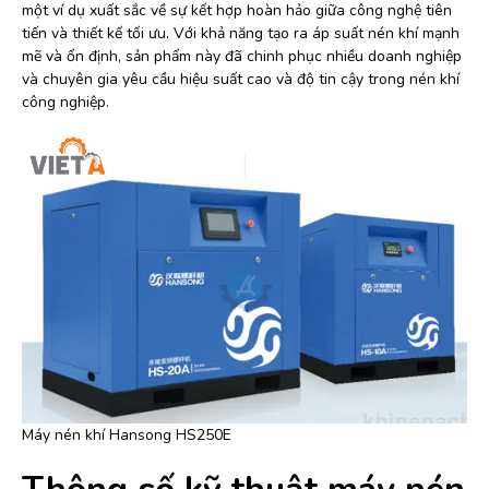
một ví dụ xuất sắc về sự kết hợp hoàn hảo giữa công nghệ tiên
tiến và thiết kế tối ưu. Với khả năng tạo ra áp suất nén khí mạnh
mẽ và ổn định, sản phẩm này đã chinh phục nhiều doanh nghiệp
và chuyên gia yêu cầu hiệu suất cao và độ tin cậy trong nén khí
công nghiệp.
Máy nén khí Hansong HS250E