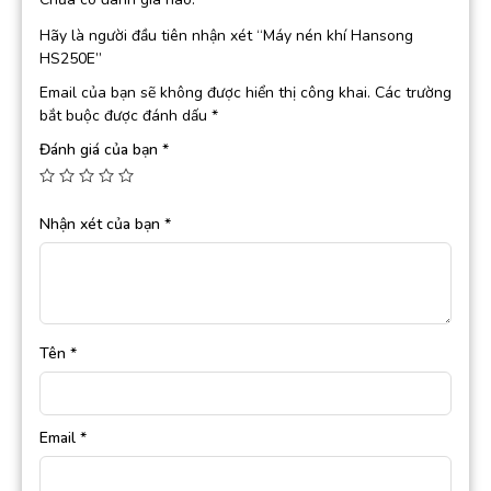
Hãy là người đầu tiên nhận xét “Máy nén khí Hansong
HS250E”
Email của bạn sẽ không được hiển thị công khai.
Các trường
bắt buộc được đánh dấu
*
Đánh giá của bạn
*
Nhận xét của bạn
*
Tên
*
Email
*