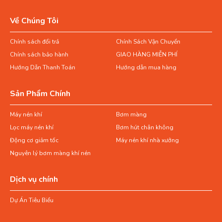
Về Chúng Tôi
Chính sách đổi trả
Chính Sách Vận Chuyển
Chính sách bảo hành
GIAO HÀNG MIỄN PHÍ
Hướng Dẫn Thanh Toán
Hướng dẫn mua hàng
Sản Phẩm Chính
Máy nén khí
Bơm màng
Lọc máy nén khí
Bơm hút chân không
Động cơ giảm tốc
Máy nén khí nhà xưởng
Nguyên lý bơm màng khí nén
Dịch vụ chính
Dự Án Tiêu Biểu