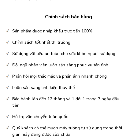
Chính sách bán hàng
Sản phẩm được nhập khẩu trực tiếp 100%
Chính sách tốt nhất thị trường
Sử dụng vật liệu an toàn cho sức khỏe người sử dụng
Đội ngũ nhân viên luôn sẵn sàng phục vụ tận tình
Phản hồi mọi thắc mắc và phản ánh nhanh chóng
Luôn sẵn sàng linh kiện thay thế
Bảo hành lên đến 12 thàng và 1 đổi 1 trong 7 ngày đầu
tiên
Hỗ trợ vận chuyển toàn quốc
Quý khách có thể mượn máy tương tự sử dụng trong thời
gian máy đang được sửa chữa