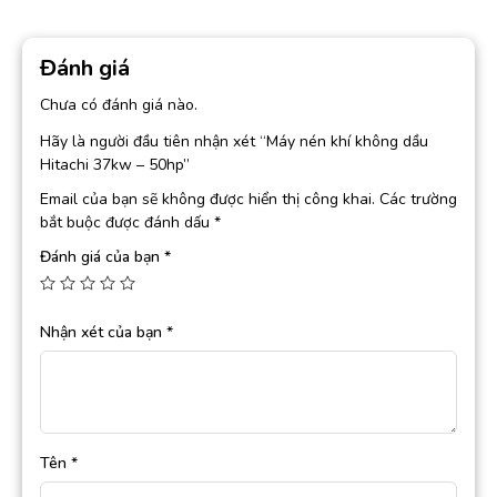
Đánh giá
Chưa có đánh giá nào.
Hãy là người đầu tiên nhận xét “Máy nén khí không dầu
Hitachi 37kw – 50hp”
Email của bạn sẽ không được hiển thị công khai.
Các trường
bắt buộc được đánh dấu
*
Đánh giá của bạn
*
Nhận xét của bạn
*
Tên
*