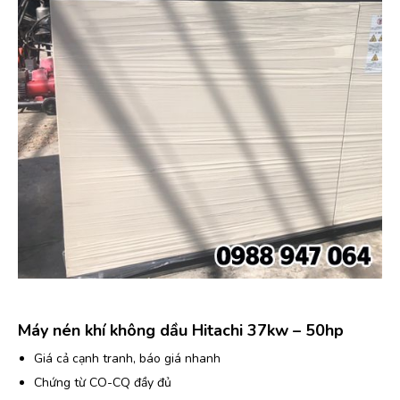
Máy nén khí không dầu Hitachi 37kw – 50hp
Giá cả cạnh tranh, báo giá nhanh
Chứng từ CO-CQ đầy đủ