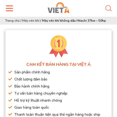
Trang chủ
/
Máy nén khí
/
Máy nén khí không dầu Hitachi 37kw – 50hp
CAM KẾT BÁN HÀNG TẠI VIỆT Á
Sản phẩm chính hãng
Chất lượng đảm bảo
Bảo hành chính hãng
Tư vấn bán hàng chuyên nghiệp
Hỗ trợ kỹ thuật nhanh chóng
Giao hàng toàn quốc
Thanh toán thuận tiện qua thẻ ngân hàng hoặc ship