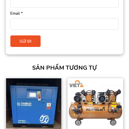
Email
*
SẢN PHẨM TƯƠNG TỰ