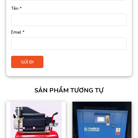
Tên
*
Email
*
SẢN PHẨM TƯƠNG TỰ