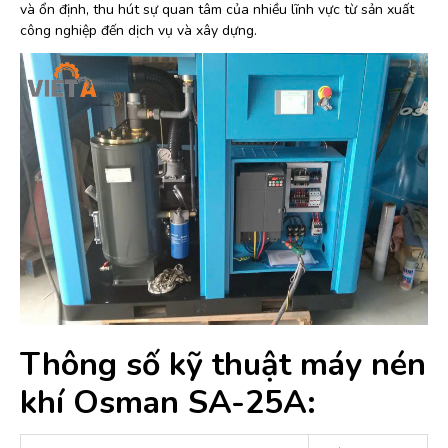
và ổn định, thu hút sự quan tâm của nhiều lĩnh vực từ sản xuất
công nghiệp đến dịch vụ và xây dựng.
Thông số kỹ thuật máy nén
khí Osman SA-25A: