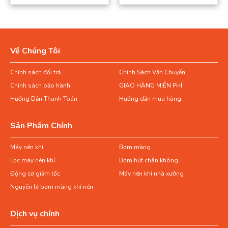
Về Chúng Tôi
Chính sách đổi trả
Chính Sách Vận Chuyển
Chính sách bảo hành
GIAO HÀNG MIỄN PHÍ
Hướng Dẫn Thanh Toán
Hướng dẫn mua hàng
Sản Phẩm Chính
Máy nén khí
Bơm màng
Lọc máy nén khí
Bơm hút chân không
Động cơ giảm tốc
Máy nén khí nhà xưởng
Nguyên lý bơm màng khí nén
Dịch vụ chính