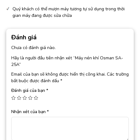
Quý khách có thể mượn máy tương tự sử dụng trong thời
gian máy đang được sửa chữa
Đánh giá
Chưa có đánh giá nào.
Hãy là người đầu tiên nhận xét “Máy nén khí Osman SA-
25A”
Email của bạn sẽ không được hiển thị công khai.
Các trường
bắt buộc được đánh dấu
*
Đánh giá của bạn
*
Nhận xét của bạn
*