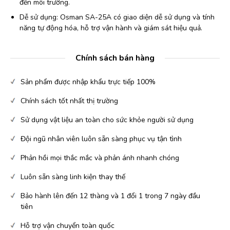
đến môi trường.
Dễ sử dụng: Osman SA-25A có giao diện dễ sử dụng và tính
năng tự động hóa, hỗ trợ vận hành và giám sát hiệu quả.
Chính sách bán hàng
Sản phẩm được nhập khẩu trực tiếp 100%
Chính sách tốt nhất thị trường
Sử dụng vật liệu an toàn cho sức khỏe người sử dụng
Đội ngũ nhân viên luôn sẵn sàng phục vụ tận tình
Phản hồi mọi thắc mắc và phản ánh nhanh chóng
Luôn sẵn sàng linh kiện thay thế
Bảo hành lên đến 12 thàng và 1 đổi 1 trong 7 ngày đầu
tiên
Hỗ trợ vận chuyển toàn quốc