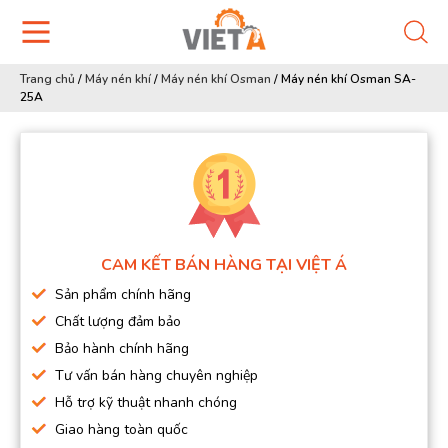
Trang chủ
/
Máy nén khí
/
Máy nén khí Osman
/
Máy nén khí Osman SA-
25A
CAM KẾT BÁN HÀNG TẠI VIỆT Á
Sản phẩm chính hãng
Chất lượng đảm bảo
Bảo hành chính hãng
Tư vấn bán hàng chuyên nghiệp
Hỗ trợ kỹ thuật nhanh chóng
Giao hàng toàn quốc