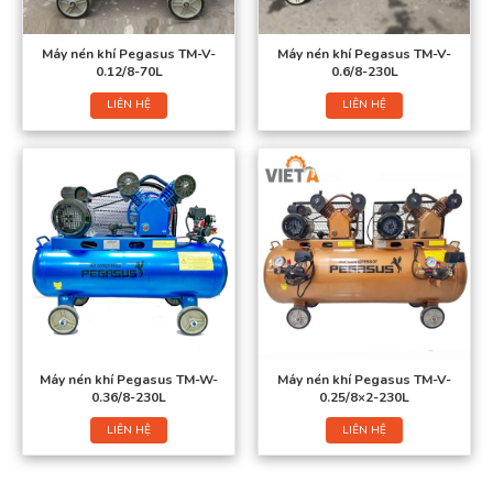
Máy nén khí Pegasus TM-V-
Máy nén khí Pegasus TM-V-
0.12/8-70L
0.6/8-230L
LIÊN HỆ
LIÊN HỆ
Máy nén khí Pegasus TM-W-
Máy nén khí Pegasus TM-V-
0.36/8-230L
0.25/8×2-230L
LIÊN HỆ
LIÊN HỆ