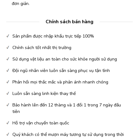
đơn giản.
Chính sách bán hàng
Sản phẩm được nhập khẩu trực tiếp 100%
Chính sách tốt nhất thị trường
Sử dụng vật liệu an toàn cho sức khỏe người sử dụng
Đội ngũ nhân viên luôn sẵn sàng phục vụ tận tình
Phản hồi mọi thắc mắc và phản ánh nhanh chóng
Luôn sẵn sàng linh kiện thay thế
Bảo hành lên đến 12 thàng và 1 đổi 1 trong 7 ngày đầu
tiên
Hỗ trợ vận chuyển toàn quốc
Quý khách có thể mượn máy tương tự sử dụng trong thời