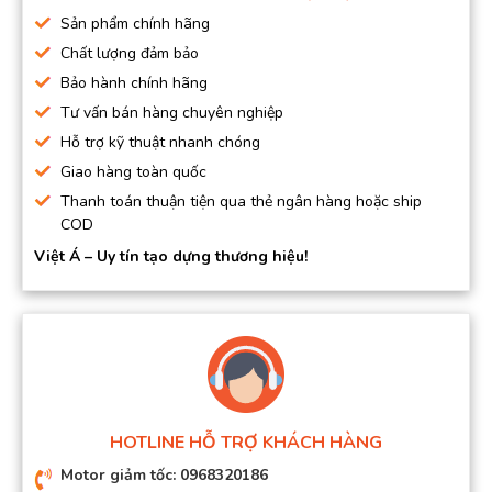
Sản phẩm chính hãng
Chất lượng đảm bảo
Bảo hành chính hãng
Tư vấn bán hàng chuyên nghiệp
Hỗ trợ kỹ thuật nhanh chóng
Giao hàng toàn quốc
Thanh toán thuận tiện qua thẻ ngân hàng hoặc ship
COD
Việt Á – Uy tín tạo dựng thương hiệu!
HOTLINE HỖ TRỢ KHÁCH HÀNG
Motor giảm tốc: 0968320186