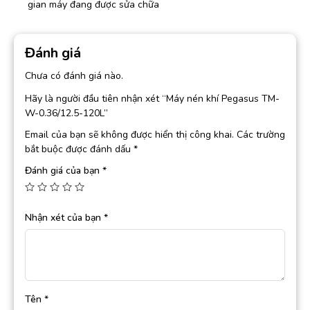
gian máy đang được sửa chữa
Đánh giá
Chưa có đánh giá nào.
Hãy là người đầu tiên nhận xét “Máy nén khí Pegasus TM-
W-0.36/12.5-120L”
Email của bạn sẽ không được hiển thị công khai.
Các trường
bắt buộc được đánh dấu
*
Đánh giá của bạn
*
Nhận xét của bạn
*
Tên
*