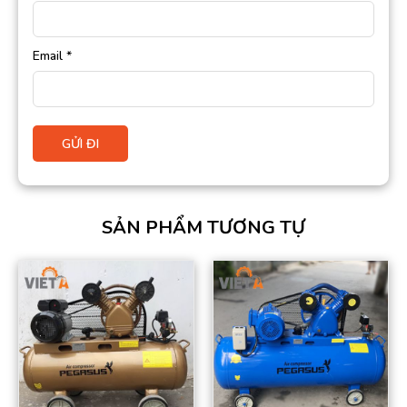
Email
*
SẢN PHẨM TƯƠNG TỰ