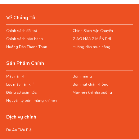
Về Chúng Tôi
Chính sách đổi trả
Chính Sách Vận Chuyển
Chính sách bảo hành
GIAO HÀNG MIỄN PHÍ
Hướng Dẫn Thanh Toán
Hướng dẫn mua hàng
Sản Phẩm Chính
Máy nén khí
Bơm màng
Lọc máy nén khí
Bơm hút chân không
Động cơ giảm tốc
Máy nén khí nhà xưởng
Nguyên lý bơm màng khí nén
Dịch vụ chính
Dự Án Tiêu Biểu