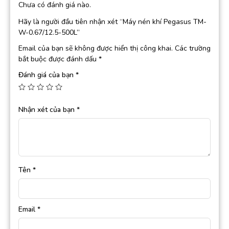
Chưa có đánh giá nào.
Hãy là người đầu tiên nhận xét “Máy nén khí Pegasus TM-
W-0.67/12.5-500L”
Email của bạn sẽ không được hiển thị công khai.
Các trường
bắt buộc được đánh dấu
*
Đánh giá của bạn
*
Nhận xét của bạn
*
Tên
*
Email
*