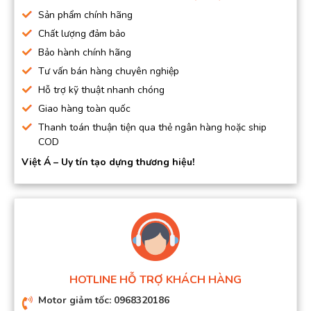
Sản phẩm chính hãng
Chất lượng đảm bảo
Bảo hành chính hãng
Tư vấn bán hàng chuyên nghiệp
Hỗ trợ kỹ thuật nhanh chóng
Giao hàng toàn quốc
Thanh toán thuận tiện qua thẻ ngân hàng hoặc ship
COD
Việt Á – Uy tín tạo dựng thương hiệu!
HOTLINE HỖ TRỢ KHÁCH HÀNG
Motor giảm tốc: 0968320186