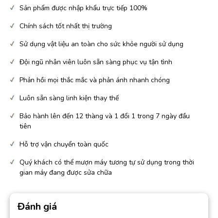
Sản phẩm được nhập khẩu trực tiếp 100%
Chính sách tốt nhất thị trường
Sử dụng vật liệu an toàn cho sức khỏe người sử dụng
Đội ngũ nhân viên luôn sẵn sàng phục vụ tận tình
Phản hồi mọi thắc mắc và phản ánh nhanh chóng
Luôn sẵn sàng linh kiện thay thế
Bảo hành lên đến 12 thàng và 1 đổi 1 trong 7 ngày đầu
tiên
Hỗ trợ vận chuyển toàn quốc
Quý khách có thể mượn máy tương tự sử dụng trong thời
gian máy đang được sửa chữa
Đánh giá