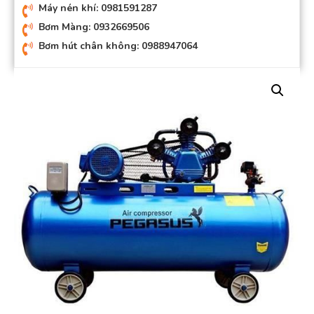
Máy nén khí: 0981591287
Bơm Màng: 0932669506
Bơm hút chân không: 0988947064