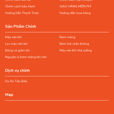
Chính sách bảo hành
GIAO HÀNG MIỄN PHÍ
Hướng Dẫn Thanh Toán
Hướng dẫn mua hàng
Sản Phẩm Chính
Máy nén khí
Bơm màng
Lọc máy nén khí
Bơm hút chân không
Động cơ giảm tốc
Máy nén khí nhà xưởng
Nguyên lý bơm màng khí nén
Dịch vụ chính
Dự Án Tiêu Biểu
Map