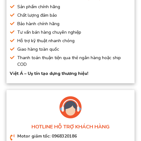
Sản phẩm chính hãng
Chất lượng đảm bảo
Bảo hành chính hãng
Tư vấn bán hàng chuyên nghiệp
Hỗ trợ kỹ thuật nhanh chóng
Giao hàng toàn quốc
Thanh toán thuận tiện qua thẻ ngân hàng hoặc ship
COD
Việt Á – Uy tín tạo dựng thương hiệu!
HOTLINE HỖ TRỢ KHÁCH HÀNG
Motor giảm tốc: 0968320186