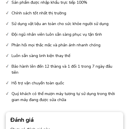
Sản phẩm được nhập khẩu trực tiếp 100%
Chính sách tốt nhất thị trường
Sử dụng vật liệu an toàn cho sức khỏe người sử dụng
Đội ngũ nhân viên luôn sẵn sàng phục vụ tận tình
Phản hồi mọi thắc mắc và phản ánh nhanh chóng
Luôn sẵn sàng linh kiện thay thế
Bảo hành lên đến 12 thàng và 1 đổi 1 trong 7 ngày đầu
tiên
Hỗ trợ vận chuyển toàn quốc
Quý khách có thể mượn máy tương tự sử dụng trong thời
gian máy đang được sửa chữa
Đánh giá