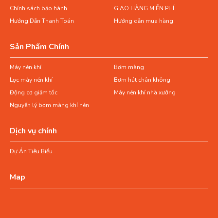
Chính sách bảo hành
GIAO HÀNG MIỄN PHÍ
Hướng Dẫn Thanh Toán
Hướng dẫn mua hàng
Sản Phẩm Chính
Máy nén khí
Bơm màng
Lọc máy nén khí
Bơm hút chân không
Động cơ giảm tốc
Máy nén khí nhà xưởng
Nguyên lý bơm màng khí nén
Dịch vụ chính
Dự Án Tiêu Biểu
Map