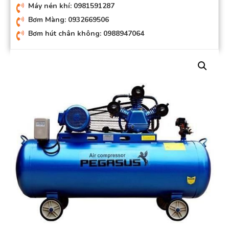
Máy nén khí: 0981591287
Bơm Màng: 0932669506
Bơm hút chân không: 0988947064