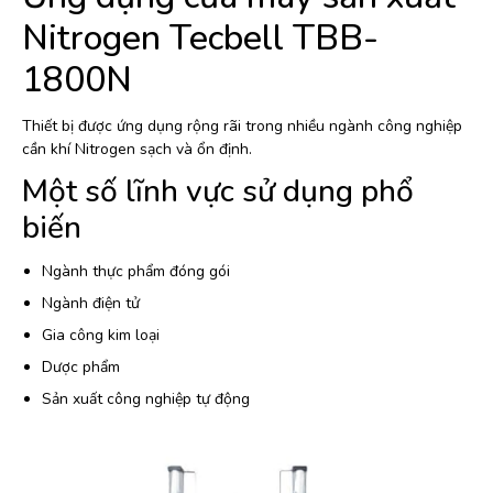
Nitrogen Tecbell TBB-
1800N
Thiết bị được ứng dụng rộng rãi trong nhiều ngành công nghiệp
cần khí Nitrogen sạch và ổn định.
Một số lĩnh vực sử dụng phổ
biến
Ngành thực phẩm đóng gói
Ngành điện tử
Gia công kim loại
Dược phẩm
Sản xuất công nghiệp tự động