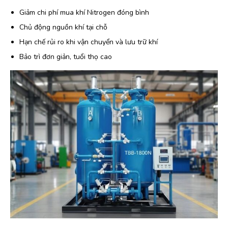
Giảm chi phí mua khí Nitrogen đóng bình
Chủ động nguồn khí tại chỗ
Hạn chế rủi ro khi vận chuyển và lưu trữ khí
Bảo trì đơn giản, tuổi thọ cao