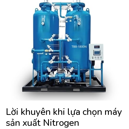
Lời khuyên khi lựa chọn máy
sản xuất Nitrogen