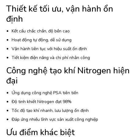
Thiết kế tối ưu, vận hành ổn
định
Kết cấu chắc chắn, độ bền cao
Hoạt động tự động, dễ sử dụng
Vận hành liên tục với hiệu suất ổn định
Tiết kiệm điện năng và chi phí nhân công
Công nghệ tạo khí Nitrogen hiện
đại
Ứng dụng công nghệ PSA tiên tiến
Độ tinh khiết Nitrogen đạt 98%
Tốc độ tạo khí nhanh, lưu lượng ổn định
Đáp ứng nhiều lĩnh vực sản xuất công nghiệp
Ưu điểm khác biệt