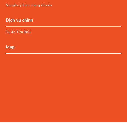
Nguyên lý bơm màng khí nén
Dịch vụ chính
Dự Án Tiêu Biểu
Map