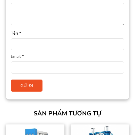
Tên
*
Email
*
SẢN PHẨM TƯƠNG TỰ