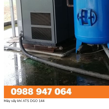
Máy sấy khí ATS DGO 144