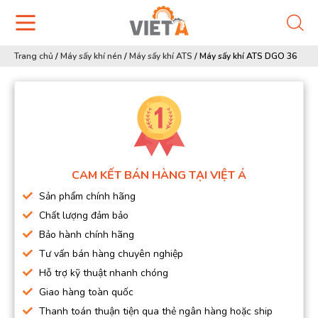
Trang chủ
/
Máy sấy khí nén
/
Máy sấy khí ATS
/
Máy sấy khí ATS DGO 36
CAM KẾT BÁN HÀNG TẠI VIỆT Á
Sản phẩm chính hãng
Chất lượng đảm bảo
Bảo hành chính hãng
Tư vấn bán hàng chuyên nghiệp
Hỗ trợ kỹ thuật nhanh chóng
Giao hàng toàn quốc
Thanh toán thuận tiện qua thẻ ngân hàng hoặc ship