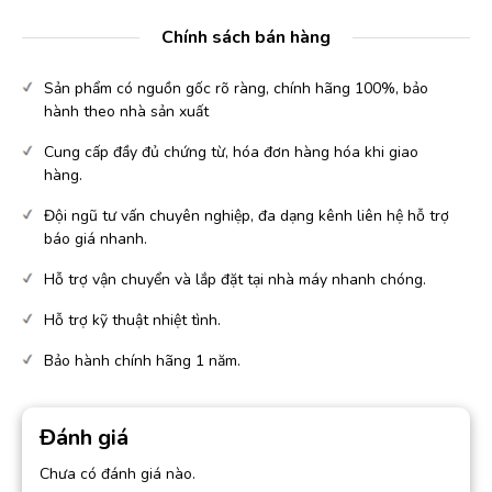
Chính sách bán hàng
Sản phẩm có nguồn gốc rõ ràng, chính hãng 100%, bảo
hành theo nhà sản xuất
Cung cấp đầy đủ chứng từ, hóa đơn hàng hóa khi giao
hàng.
Đội ngũ tư vấn chuyên nghiệp, đa dạng kênh liên hệ hỗ trợ
báo giá nhanh.
Hỗ trợ vận chuyển và lắp đặt tại nhà máy nhanh chóng.
Hỗ trợ kỹ thuật nhiệt tình.
Bảo hành chính hãng 1 năm.
Đánh giá
Chưa có đánh giá nào.