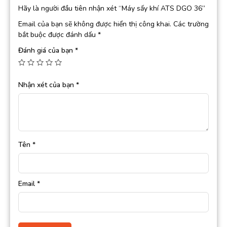
Hãy là người đầu tiên nhận xét “Máy sấy khí ATS DGO 36”
Email của bạn sẽ không được hiển thị công khai.
Các trường
bắt buộc được đánh dấu
*
Đánh giá của bạn
*
Nhận xét của bạn
*
Tên
*
Email
*