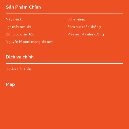
Sản Phẩm Chính
Máy nén khí
Bơm màng
Lọc máy nén khí
Bơm hút chân không
Động cơ giảm tốc
Máy nén khí nhà xưởng
Nguyên lý bơm màng khí nén
Dịch vụ chính
Dự Án Tiêu Biểu
Map