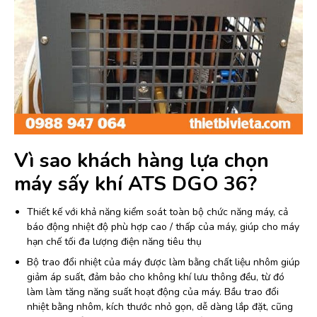
Vì sao khách hàng lựa chọn
máy sấy khí ATS DGO 36?
Thiết kế với khả năng kiểm soát toàn bộ chức năng máy, cả
báo động nhiệt độ phù hợp cao / thấp của máy, giúp cho máy
hạn chế tối đa lượng điện năng tiêu thụ
Bộ trao đổi nhiệt của máy được làm bằng chất liệu nhôm giúp
giảm áp suất, đảm bảo cho không khí lưu thông đều, từ đó
làm làm tăng năng suất hoạt động của máy. Bầu trao đổi
nhiệt bằng nhôm, kích thước nhỏ gọn, dễ dàng lắp đặt, cũng