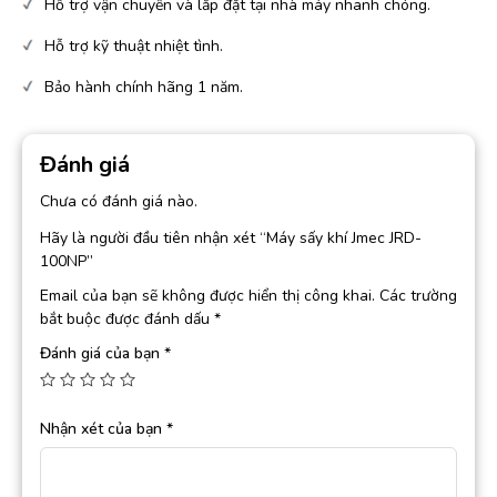
Hỗ trợ vận chuyển và lắp đặt tại nhà máy nhanh chóng.
Hỗ trợ kỹ thuật nhiệt tình.
Bảo hành chính hãng 1 năm.
Đánh giá
Chưa có đánh giá nào.
Hãy là người đầu tiên nhận xét “Máy sấy khí Jmec JRD-
100NP”
Email của bạn sẽ không được hiển thị công khai.
Các trường
bắt buộc được đánh dấu
*
Đánh giá của bạn
*
Nhận xét của bạn
*