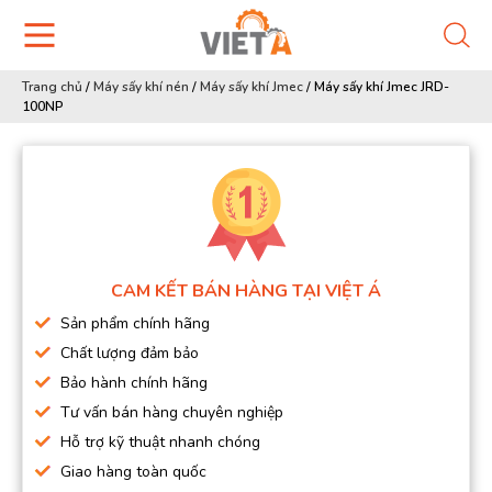
Trang chủ
/
Máy sấy khí nén
/
Máy sấy khí Jmec
/
Máy sấy khí Jmec JRD-
100NP
CAM KẾT BÁN HÀNG TẠI VIỆT Á
Sản phẩm chính hãng
Chất lượng đảm bảo
Bảo hành chính hãng
Tư vấn bán hàng chuyên nghiệp
Hỗ trợ kỹ thuật nhanh chóng
Giao hàng toàn quốc