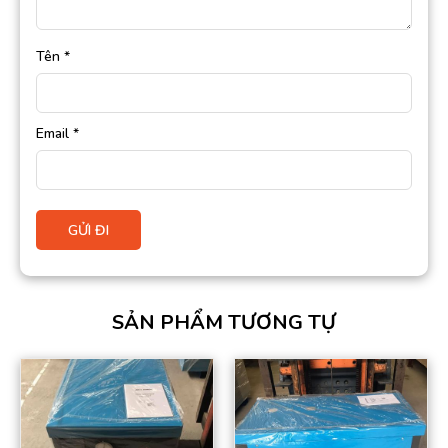
Tên
*
Email
*
SẢN PHẨM TƯƠNG TỰ