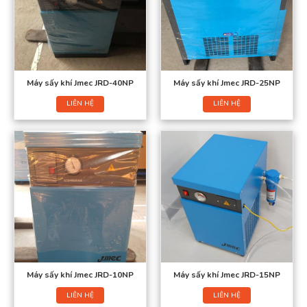
Máy sấy khí Jmec JRD-40NP
Máy sấy khí Jmec JRD-25NP
LIÊN HỆ
LIÊN HỆ
Máy sấy khí Jmec JRD-10NP
Máy sấy khí Jmec JRD-15NP
LIÊN HỆ
LIÊN HỆ