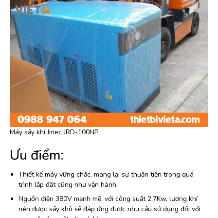
Máy sấy khí Jmec JRD-100NP
Ưu điểm:
Thiết kế máy vững chắc, mang lại sự thuận tiện trong quá
trình lắp đặt cũng như vận hành.
Nguồn điện 380V mạnh mẽ, với công suất 2,7Kw, lượng khí
nén được sấy khô sẽ đáp ứng được nhu cầu sử dụng đối với