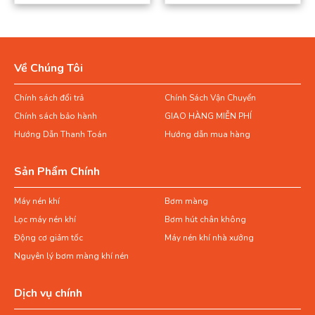
Về Chúng Tôi
Chính sách đổi trả
Chính Sách Vận Chuyển
Chính sách bảo hành
GIAO HÀNG MIỄN PHÍ
Hướng Dẫn Thanh Toán
Hướng dẫn mua hàng
Sản Phẩm Chính
Máy nén khí
Bơm màng
Lọc máy nén khí
Bơm hút chân không
Động cơ giảm tốc
Máy nén khí nhà xưởng
Nguyên lý bơm màng khí nén
Dịch vụ chính