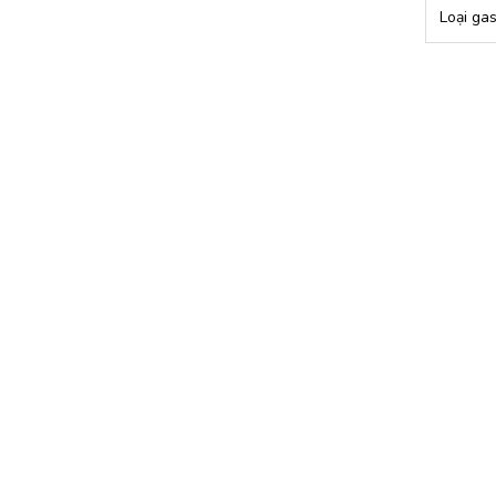
Loại gas