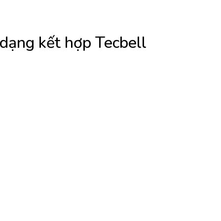
dạng kết hợp Tecbell