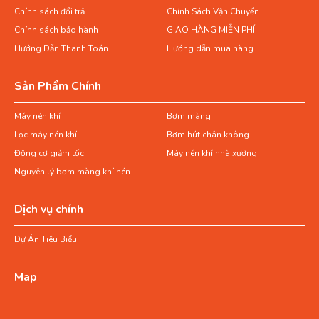
Chính sách đổi trả
Chính Sách Vận Chuyển
Chính sách bảo hành
GIAO HÀNG MIỄN PHÍ
Hướng Dẫn Thanh Toán
Hướng dẫn mua hàng
Sản Phẩm Chính
Máy nén khí
Bơm màng
Lọc máy nén khí
Bơm hút chân không
Động cơ giảm tốc
Máy nén khí nhà xưởng
Nguyên lý bơm màng khí nén
Dịch vụ chính
Dự Án Tiêu Biểu
Map