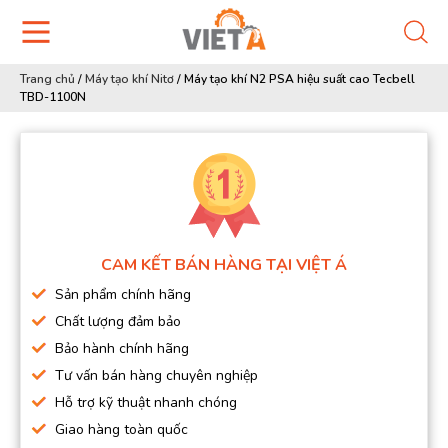
Trang chủ
/
Máy tạo khí Nitơ
/
Máy tạo khí N2 PSA hiệu suất cao Tecbell
TBD-1100N
CAM KẾT BÁN HÀNG TẠI VIỆT Á
Sản phẩm chính hãng
Chất lượng đảm bảo
Bảo hành chính hãng
Tư vấn bán hàng chuyên nghiệp
Hỗ trợ kỹ thuật nhanh chóng
Giao hàng toàn quốc