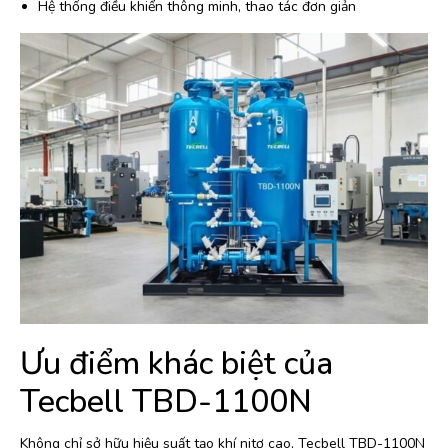
Hệ thống điều khiển thông minh, thao tác đơn giản
Ưu điểm khác biệt của
Tecbell TBD-1100N
Không chỉ sở hữu hiệu suất tạo khí nitơ cao, Tecbell TBD-1100N