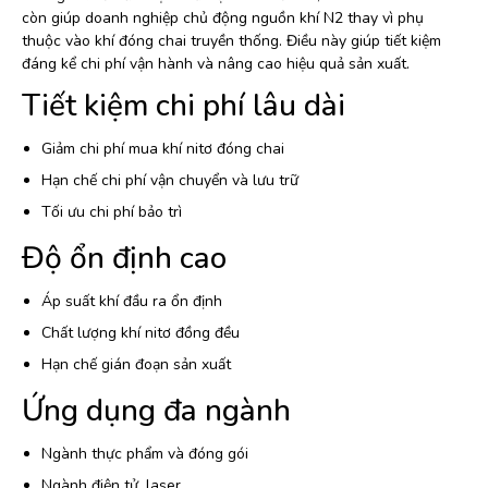
còn giúp doanh nghiệp chủ động nguồn khí N2 thay vì phụ
thuộc vào khí đóng chai truyền thống. Điều này giúp tiết kiệm
đáng kể chi phí vận hành và nâng cao hiệu quả sản xuất.
Tiết kiệm chi phí lâu dài
Giảm chi phí mua khí nitơ đóng chai
Hạn chế chi phí vận chuyển và lưu trữ
Tối ưu chi phí bảo trì
Độ ổn định cao
Áp suất khí đầu ra ổn định
Chất lượng khí nitơ đồng đều
Hạn chế gián đoạn sản xuất
Ứng dụng đa ngành
Ngành thực phẩm và đóng gói
Ngành điện tử, laser