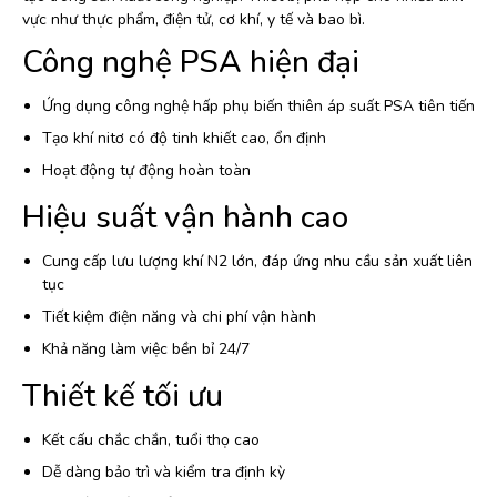
vực như thực phẩm, điện tử, cơ khí, y tế và bao bì.
Công nghệ PSA hiện đại
Ứng dụng công nghệ hấp phụ biến thiên áp suất PSA tiên tiến
Tạo khí nitơ có độ tinh khiết cao, ổn định
Hoạt động tự động hoàn toàn
Hiệu suất vận hành cao
Cung cấp lưu lượng khí N2 lớn, đáp ứng nhu cầu sản xuất liên
tục
Tiết kiệm điện năng và chi phí vận hành
Khả năng làm việc bền bỉ 24/7
Thiết kế tối ưu
Kết cấu chắc chắn, tuổi thọ cao
Dễ dàng bảo trì và kiểm tra định kỳ