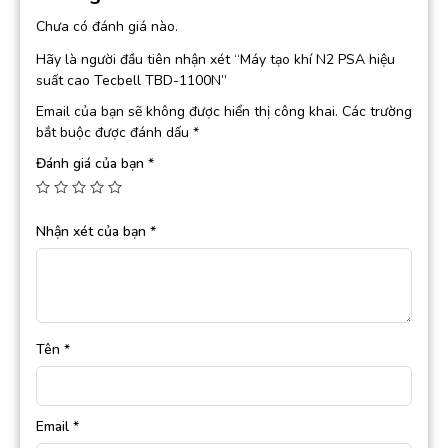
Chưa có đánh giá nào.
Hãy là người đầu tiên nhận xét “Máy tạo khí N2 PSA hiệu
suất cao Tecbell TBD-1100N”
Email của bạn sẽ không được hiển thị công khai.
Các trường
bắt buộc được đánh dấu
*
Đánh giá của bạn
*
Nhận xét của bạn
*
Tên
*
Email
*