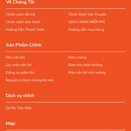
Về Chúng Tôi
Chính sách đổi trả
Chính Sách Vận Chuyển
Chính sách bảo hành
GIAO HÀNG MIỄN PHÍ
Hướng Dẫn Thanh Toán
Hướng dẫn mua hàng
Sản Phẩm Chính
Máy nén khí
Bơm màng
Lọc máy nén khí
Bơm hút chân không
Động cơ giảm tốc
Máy nén khí nhà xưởng
Nguyên lý bơm màng khí nén
Dịch vụ chính
Dự Án Tiêu Biểu
Map