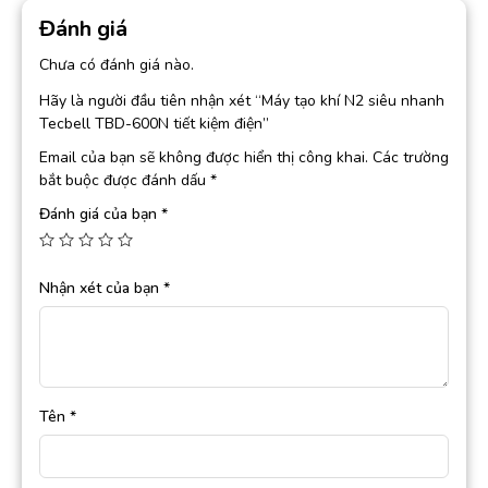
Đánh giá
Chưa có đánh giá nào.
Hãy là người đầu tiên nhận xét “Máy tạo khí N2 siêu nhanh
Tecbell TBD-600N tiết kiệm điện”
Email của bạn sẽ không được hiển thị công khai.
Các trường
bắt buộc được đánh dấu
*
Đánh giá của bạn
*
Nhận xét của bạn
*
Tên
*