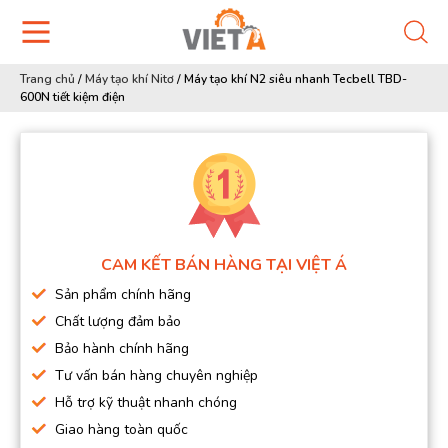
Trang chủ
/
Máy tạo khí Nitơ
/
Máy tạo khí N2 siêu nhanh Tecbell TBD-
600N tiết kiệm điện
CAM KẾT BÁN HÀNG TẠI VIỆT Á
Sản phẩm chính hãng
Chất lượng đảm bảo
Bảo hành chính hãng
Tư vấn bán hàng chuyên nghiệp
Hỗ trợ kỹ thuật nhanh chóng
Giao hàng toàn quốc