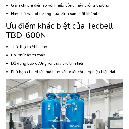
Giảm chi phí điện so với nhiều dòng máy thông thường
Hạn chế hao phí trong quá trình sản xuất khí nitơ
Ưu điểm khác biệt của Tecbell
TBD-600N
Tuổi thọ thiết bị cao
Chi phí bảo trì thấp
Dễ dàng bảo dưỡng và thay thế linh kiện
Phù hợp cho nhiều mô hình sản xuất công nghiệp hiện đại