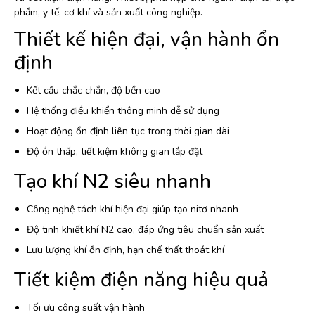
phẩm, y tế, cơ khí và sản xuất công nghiệp.
Thiết kế hiện đại, vận hành ổn
định
Kết cấu chắc chắn, độ bền cao
Hệ thống điều khiển thông minh dễ sử dụng
Hoạt động ổn định liên tục trong thời gian dài
Độ ồn thấp, tiết kiệm không gian lắp đặt
Tạo khí N2 siêu nhanh
Công nghệ tách khí hiện đại giúp tạo nitơ nhanh
Độ tinh khiết khí N2 cao, đáp ứng tiêu chuẩn sản xuất
Lưu lượng khí ổn định, hạn chế thất thoát khí
Tiết kiệm điện năng hiệu quả
Tối ưu công suất vận hành