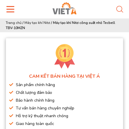
Trang chủ
/
Máy tạo khí Nitơ
/
Máy tạo khí Nitơ công suất nhỏ Tecbell
TBV-10MZN
CAM KẾT BÁN HÀNG TẠI VIỆT Á
Sản phẩm chính hãng
Chất lượng đảm bảo
Bảo hành chính hãng
Tư vấn bán hàng chuyên nghiệp
Hỗ trợ kỹ thuật nhanh chóng
Giao hàng toàn quốc