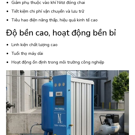
Giảm phụ thuộc vào khí Nitơ đóng chai
Tiết kiệm chi phí vận chuyển và lưu trữ
Tiêu hao điện năng thấp, hiệu quả kinh tế cao
Độ bền cao, hoạt động bền bỉ
Linh kiện chất lượng cao
Tuổi thọ máy dài
Hoạt động ổn định trong môi trường công nghiệp