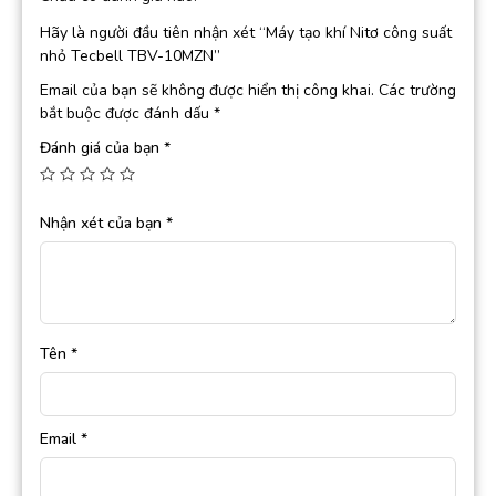
Hãy là người đầu tiên nhận xét “Máy tạo khí Nitơ công suất
nhỏ Tecbell TBV-10MZN”
Email của bạn sẽ không được hiển thị công khai.
Các trường
bắt buộc được đánh dấu
*
Đánh giá của bạn
*
Nhận xét của bạn
*
Tên
*
Email
*